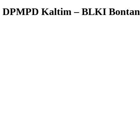
DPMPD Kaltim – BLKI Bontan