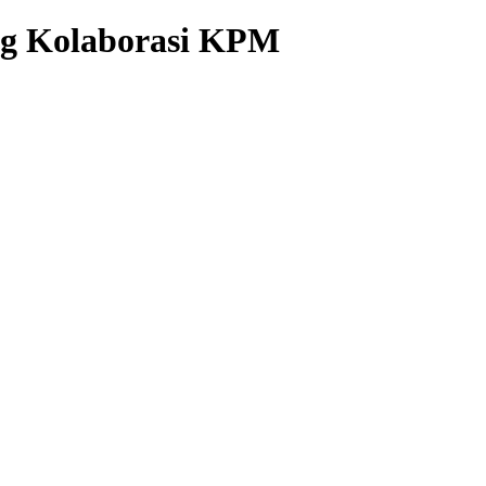
g Kolaborasi KPM