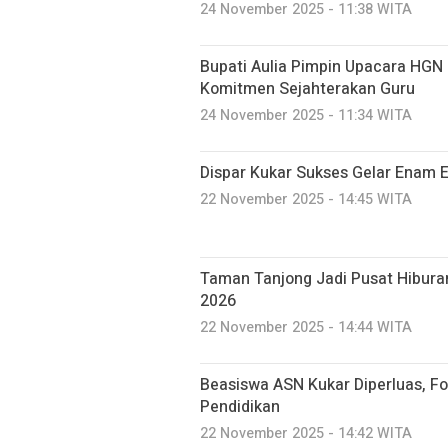
24 November 2025 - 11:38 WITA
Bupati Aulia Pimpin Upacara HGN
Komitmen Sejahterakan Guru
24 November 2025 - 11:34 WITA
Dispar Kukar Sukses Gelar Enam 
22 November 2025 - 14:45 WITA
Taman Tanjong Jadi Pusat Hibur
2026
22 November 2025 - 14:44 WITA
Beasiswa ASN Kukar Diperluas, F
Pendidikan
22 November 2025 - 14:42 WITA