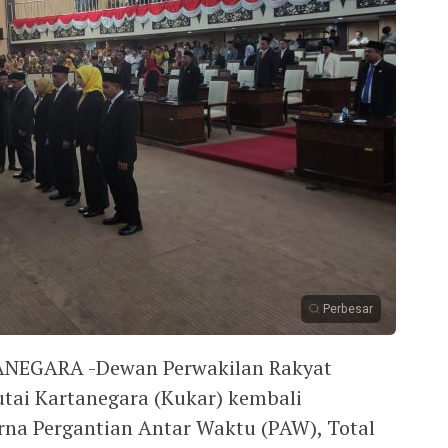
Perbesar
NEGARA -Dewan Perwakilan Rakyat
tai Kartanegara (Kukar) kembali
na Pergantian Antar Waktu (PAW), Total