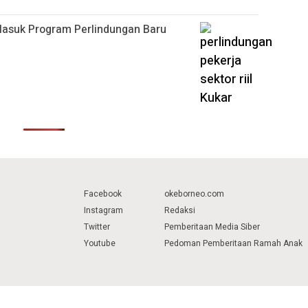
 Masuk Program Perlindungan Baru
Facebook
okeborneo.com
Instagram
Redaksi
Twitter
Pemberitaan Media Siber
Youtube
Pedoman Pemberitaan Ramah Anak