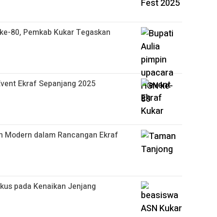
 ke-80, Pemkab Kukar Tegaskan
Event Ekraf Sepanjang 2025
an Modern dalam Rancangan Ekraf
okus pada Kenaikan Jenjang