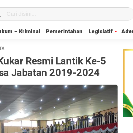
ukum – Kriminal
Pemerintahan
Legislatif
Adve
TA
Kukar Resmi Lantik Ke-5
Sisa Jabatan 2019-2024