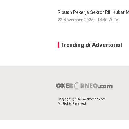
Ribuan Pekerja Sektor Riil Kukar
22 November 2025 - 14:40 WITA
Trending di Advertorial
Copyright @2026 okeborneo.com
All Rights Reserved