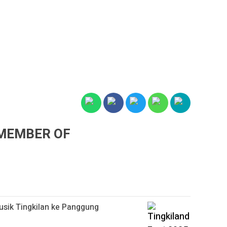
MEMBER OF
usik Tingkilan ke Panggung