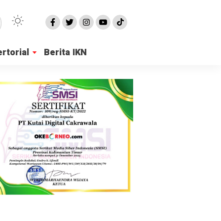
rtorial
Berita IKN