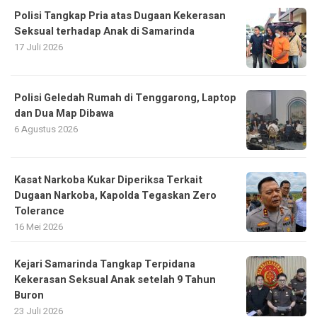
Polisi Tangkap Pria atas Dugaan Kekerasan
Seksual terhadap Anak di Samarinda
17 Juli 2026
Polisi Geledah Rumah di Tenggarong, Laptop
dan Dua Map Dibawa
6 Agustus 2026
Kasat Narkoba Kukar Diperiksa Terkait
Dugaan Narkoba, Kapolda Tegaskan Zero
Tolerance
16 Mei 2026
Kejari Samarinda Tangkap Terpidana
Kekerasan Seksual Anak setelah 9 Tahun
Buron
23 Juli 2026