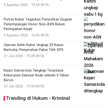
5 Agustus 2026 - 19:24 WITA
Polres Kukar Tegaskan Penyidikan Dugaan
Penyimpangan Honor Non-ASN Bukan
Pelimpahan Kejati
4 Agustus 2026 - 16:49 WITA
Operasi Antik Kukar Ungkap 29 Kasus
Narkoba, Penyerahan Pakai Titik GPS
31 Juli 2026 - 15:28 WITA
Kejari Samarinda Tangkap Terpidana
Kekerasan Seksual Anak setelah 9 Tahun
Buron
23 Juli 2026 - 19:34 WITA
Trending di Hukum - Kriminal