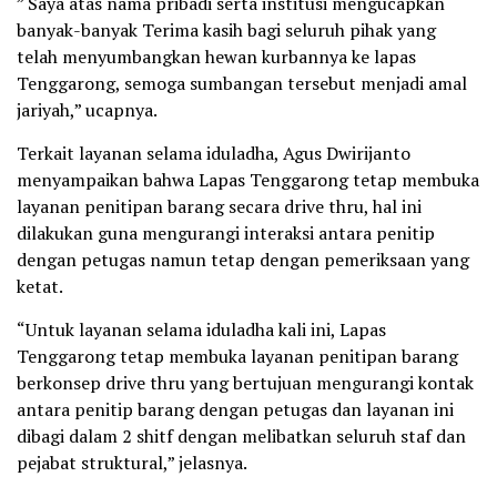
” Saya atas nama pribadi serta institusi mengucapkan
banyak-banyak Terima kasih bagi seluruh pihak yang
telah menyumbangkan hewan kurbannya ke lapas
Tenggarong, semoga sumbangan tersebut menjadi amal
jariyah,” ucapnya.
Terkait layanan selama iduladha, Agus Dwirijanto
menyampaikan bahwa Lapas Tenggarong tetap membuka
layanan penitipan barang secara drive thru, hal ini
dilakukan guna mengurangi interaksi antara penitip
dengan petugas namun tetap dengan pemeriksaan yang
ketat.
“Untuk layanan selama iduladha kali ini, Lapas
Tenggarong tetap membuka layanan penitipan barang
berkonsep drive thru yang bertujuan mengurangi kontak
antara penitip barang dengan petugas dan layanan ini
dibagi dalam 2 shitf dengan melibatkan seluruh staf dan
pejabat struktural,” jelasnya.