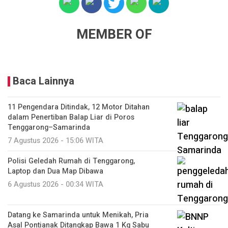
MEMBER OF
Baca Lainnya
11 Pengendara Ditindak, 12 Motor Ditahan
dalam Penertiban Balap Liar di Poros
Tenggarong–Samarinda
7 Agustus 2026 - 15:06 WITA
Polisi Geledah Rumah di Tenggarong,
Laptop dan Dua Map Dibawa
6 Agustus 2026 - 00:34 WITA
Datang ke Samarinda untuk Menikah, Pria
Asal Pontianak Ditangkap Bawa 1 Kg Sabu