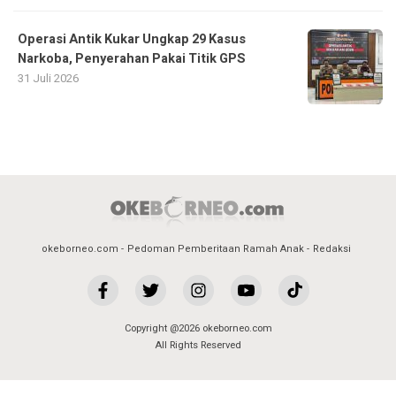
Operasi Antik Kukar Ungkap 29 Kasus
Narkoba, Penyerahan Pakai Titik GPS
31 Juli 2026
okeborneo.com
Pedoman Pemberitaan Ramah Anak
Redaksi
Copyright @2026 okeborneo.com
All Rights Reserved