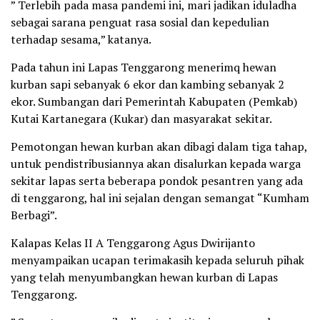
” Terlebih pada masa pandemi ini, mari jadikan iduladha
sebagai sarana penguat rasa sosial dan kepedulian
terhadap sesama,” katanya.
Pada tahun ini Lapas Tenggarong menerimq hewan
kurban sapi sebanyak 6 ekor dan kambing sebanyak 2
ekor. Sumbangan dari Pemerintah Kabupaten (Pemkab)
Kutai Kartanegara (Kukar) dan masyarakat sekitar.
Pemotongan hewan kurban akan dibagi dalam tiga tahap,
untuk pendistribusiannya akan disalurkan kepada warga
sekitar lapas serta beberapa pondok pesantren yang ada
di tenggarong, hal ini sejalan dengan semangat “Kumham
Berbagi”.
Kalapas Kelas II A Tenggarong Agus Dwirijanto
menyampaikan ucapan terimakasih kepada seluruh pihak
yang telah menyumbangkan hewan kurban di Lapas
Tenggarong.