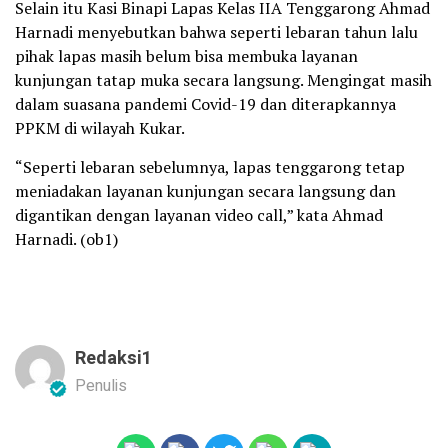
Selain itu Kasi Binapi Lapas Kelas IIA Tenggarong Ahmad
Harnadi menyebutkan bahwa seperti lebaran tahun lalu
pihak lapas masih belum bisa membuka layanan
kunjungan tatap muka secara langsung. Mengingat masih
dalam suasana pandemi Covid-19 dan diterapkannya
PPKM di wilayah Kukar.
“Seperti lebaran sebelumnya, lapas tenggarong tetap
meniadakan layanan kunjungan secara langsung dan
digantikan dengan layanan video call,” kata Ahmad
Harnadi. (ob1)
Redaksi1
Penulis