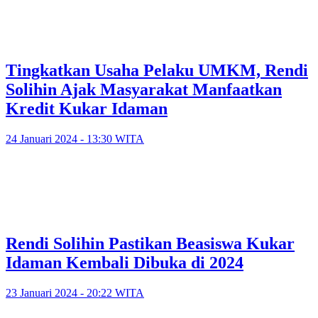
Tingkatkan Usaha Pelaku UMKM, Rendi
Solihin Ajak Masyarakat Manfaatkan
Kredit Kukar Idaman
24 Januari 2024 - 13:30 WITA
Rendi Solihin Pastikan Beasiswa Kukar
Idaman Kembali Dibuka di 2024
23 Januari 2024 - 20:22 WITA