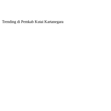
Trending di Pemkab Kutai Kartanegara