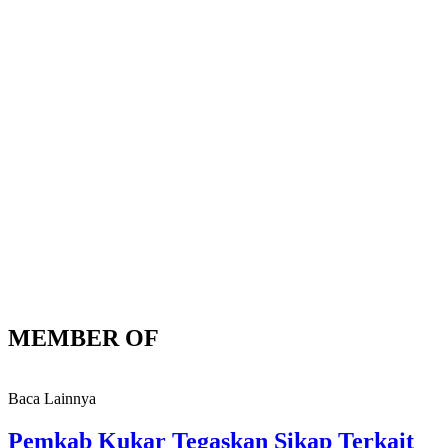
MEMBER OF
Baca Lainnya
Pemkab Kukar Tegaskan Sikap Terkait