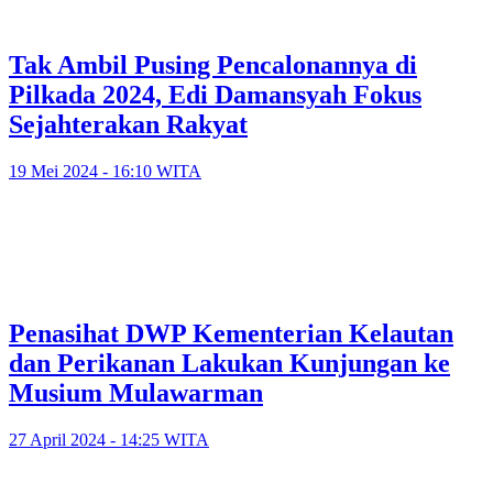
Tak Ambil Pusing Pencalonannya di
Pilkada 2024, Edi Damansyah Fokus
Sejahterakan Rakyat
19 Mei 2024 - 16:10 WITA
Penasihat DWP Kementerian Kelautan
dan Perikanan Lakukan Kunjungan ke
Musium Mulawarman
27 April 2024 - 14:25 WITA