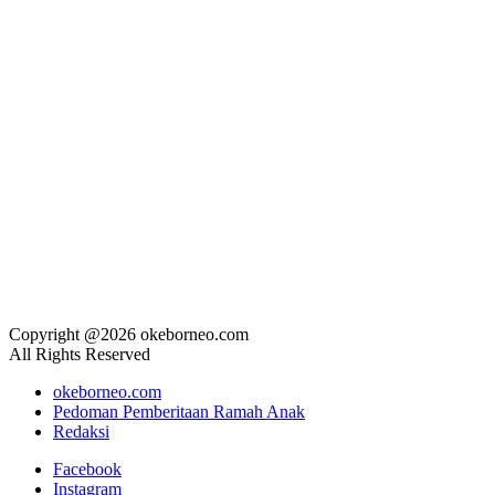
Copyright @2026 okeborneo.com
All Rights Reserved
okeborneo.com
Pedoman Pemberitaan Ramah Anak
Redaksi
Facebook
Instagram