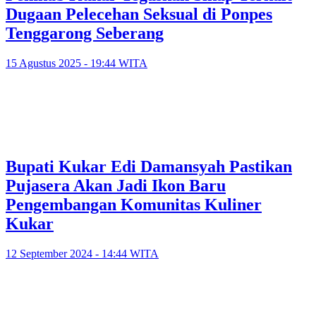
Dugaan Pelecehan Seksual di Ponpes
Tenggarong Seberang
15 Agustus 2025 - 19:44 WITA
Bupati Kukar Edi Damansyah Pastikan
Pujasera Akan Jadi Ikon Baru
Pengembangan Komunitas Kuliner
Kukar
12 September 2024 - 14:44 WITA