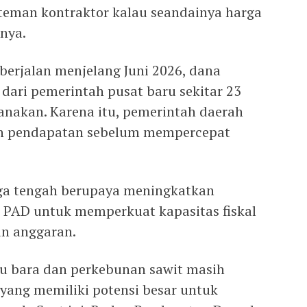
teman kontraktor kalau seandainya harga
anya.
berjalan menjelang Juni 2026, dana
 dari pemerintah pusat baru sekitar 23
canakan. Karena itu, pemerintah daerah
n pendapatan sebelum mempercepat
juga tengah berupaya meningkatkan
 PAD untuk memperkuat kapasitas fiskal
an anggaran.
tu bara dan perkebunan sawit masih
yang memiliki potensi besar untuk