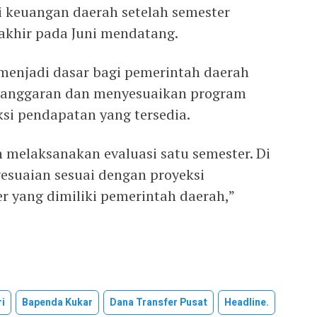
 keuangan daerah setelah semester
akhir pada Juni mendatang.
 menjadi dasar bagi pemerintah daerah
anggaran dan menyesuaikan program
i pendapatan yang tersedia.
an melaksanakan evaluasi satu semester. Di
esuaian sesuai dengan proyeksi
r yang dimiliki pemerintah daerah,”
i
Bapenda Kukar
Dana Transfer Pusat
Headline.