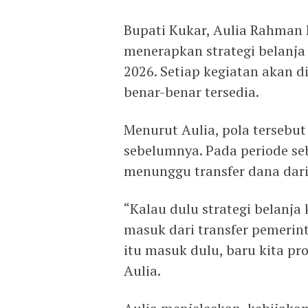
Bupati Kukar, Aulia Rahman 
menerapkan strategi belanja
2026. Setiap kegiatan akan 
benar-benar tersedia.
Menurut Aulia, pola tersebut
sebelumnya. Pada periode se
menunggu transfer dana dari
“Kalau dulu strategi belanj
masuk dari transfer pemerin
itu masuk dulu, baru kita pr
Aulia.