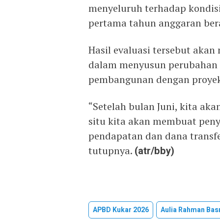
menyeluruh terhadap kondisi
pertama tahun anggaran ber
Hasil evaluasi tersebut akan
dalam menyusun perubahan 
pembangunan dengan proyeks
“Setelah bulan Juni, kita ak
situ kita akan membuat peny
pendapatan dan dana transfe
tutupnya.
(atr/bby)
APBD Kukar 2026
Aulia Rahman Basr