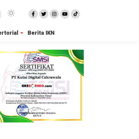
rtorial
Berita IKN