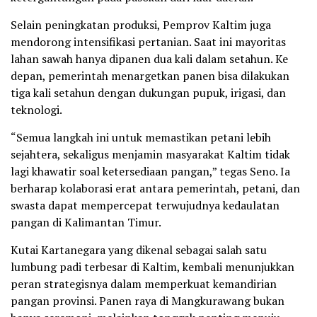
Selain peningkatan produksi, Pemprov Kaltim juga
mendorong intensifikasi pertanian. Saat ini mayoritas
lahan sawah hanya dipanen dua kali dalam setahun. Ke
depan, pemerintah menargetkan panen bisa dilakukan
tiga kali setahun dengan dukungan pupuk, irigasi, dan
teknologi.
“Semua langkah ini untuk memastikan petani lebih
sejahtera, sekaligus menjamin masyarakat Kaltim tidak
lagi khawatir soal ketersediaan pangan,” tegas Seno. Ia
berharap kolaborasi erat antara pemerintah, petani, dan
swasta dapat mempercepat terwujudnya kedaulatan
pangan di Kalimantan Timur.
Kutai Kartanegara yang dikenal sebagai salah satu
lumbung padi terbesar di Kaltim, kembali menunjukkan
peran strategisnya dalam memperkuat kemandirian
pangan provinsi. Panen raya di Mangkurawang bukan