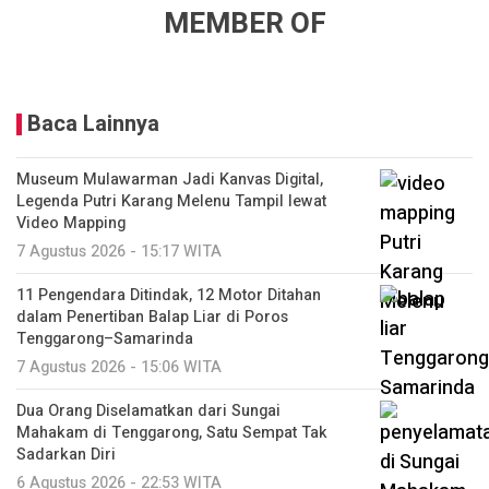
MEMBER OF
Baca Lainnya
Museum Mulawarman Jadi Kanvas Digital,
Legenda Putri Karang Melenu Tampil lewat
Video Mapping
7 Agustus 2026 - 15:17 WITA
11 Pengendara Ditindak, 12 Motor Ditahan
dalam Penertiban Balap Liar di Poros
Tenggarong–Samarinda
7 Agustus 2026 - 15:06 WITA
Dua Orang Diselamatkan dari Sungai
Mahakam di Tenggarong, Satu Sempat Tak
Sadarkan Diri
6 Agustus 2026 - 22:53 WITA