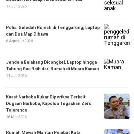
17 Juli 2026
Polisi Geledah Rumah di Tenggarong, Laptop
dan Dua Map Dibawa
6 Agustus 2026
Jendela Belakang Dicongkel, Laptop hingga
Tabung Gas Raib dari Rumah di Muara Kaman
11 Juli 2026
Kasat Narkoba Kukar Diperiksa Terkait
Dugaan Narkoba, Kapolda Tegaskan Zero
Tolerance
16 Mei 2026
Rumah Mewah Mantan Pejabat Kutai