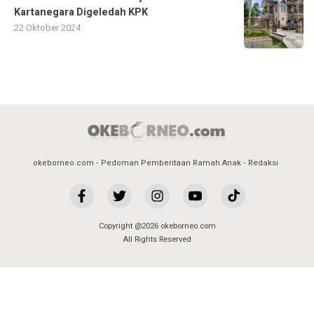
Kartanegara Digeledah KPK
22 Oktober 2024
okeborneo.com
Pedoman Pemberitaan Ramah Anak
Redaksi
Copyright @2026 okeborneo.com
All Rights Reserved