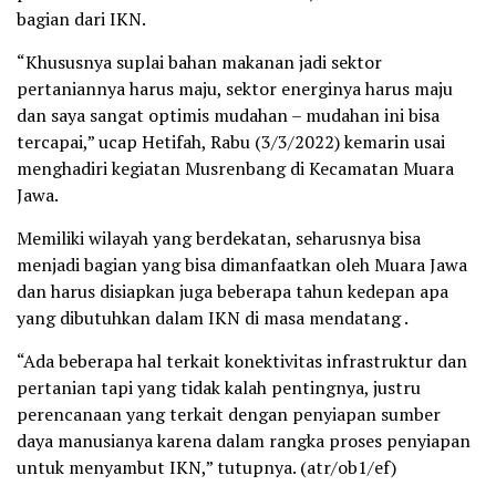
bagian dari IKN.
“Khususnya suplai bahan makanan jadi sektor
pertaniannya harus maju, sektor energinya harus maju
dan saya sangat optimis mudahan – mudahan ini bisa
tercapai,” ucap Hetifah, Rabu (3/3/2022) kemarin usai
menghadiri kegiatan Musrenbang di Kecamatan Muara
Jawa.
Memiliki wilayah yang berdekatan, seharusnya bisa
menjadi bagian yang bisa dimanfaatkan oleh Muara Jawa
dan harus disiapkan juga beberapa tahun kedepan apa
yang dibutuhkan dalam IKN di masa mendatang .
“Ada beberapa hal terkait konektivitas infrastruktur dan
pertanian tapi yang tidak kalah pentingnya, justru
perencanaan yang terkait dengan penyiapan sumber
daya manusianya karena dalam rangka proses penyiapan
untuk menyambut IKN,” tutupnya. (atr/ob1/ef)