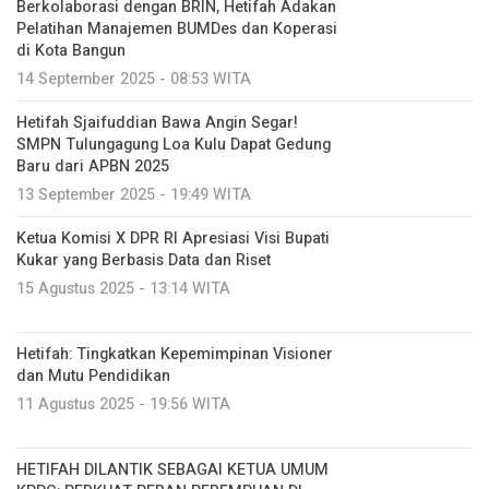
Berkolaborasi dengan BRIN, Hetifah Adakan
Pelatihan Manajemen BUMDes dan Koperasi
di Kota Bangun
14 September 2025 - 08:53 WITA
Hetifah Sjaifuddian Bawa Angin Segar!
SMPN Tulungagung Loa Kulu Dapat Gedung
Baru dari APBN 2025
13 September 2025 - 19:49 WITA
Ketua Komisi X DPR RI Apresiasi Visi Bupati
Kukar yang Berbasis Data dan Riset
15 Agustus 2025 - 13:14 WITA
Hetifah: Tingkatkan Kepemimpinan Visioner
dan Mutu Pendidikan
11 Agustus 2025 - 19:56 WITA
HETIFAH DILANTIK SEBAGAI KETUA UMUM