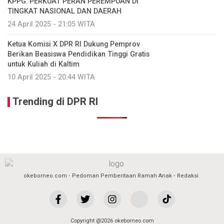
KPPG: PERKUAT PERAN PEREMPUAN DI
TINGKAT NASIONAL DAN DAERAH
24 April 2025 - 21:05 WITA
Ketua Komisi X DPR RI Dukung Pemprov
Berikan Beasiswa Pendidikan Tinggi Gratis
untuk Kuliah di Kaltim
10 April 2025 - 20:44 WITA
Trending di DPR RI
okeborneo.com
Pedoman Pemberitaan Ramah Anak
Redaksi
Copyright @2026 okeborneo.com