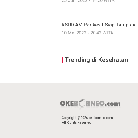
25 Juni 2022 - 14:20 WITA
RSUD AM Parikesit Siap Tampung 
10 Mei 2022 - 20:42 WITA
Trending di Kesehatan
Copyright @2026 okeborneo.com
All Rights Reserved