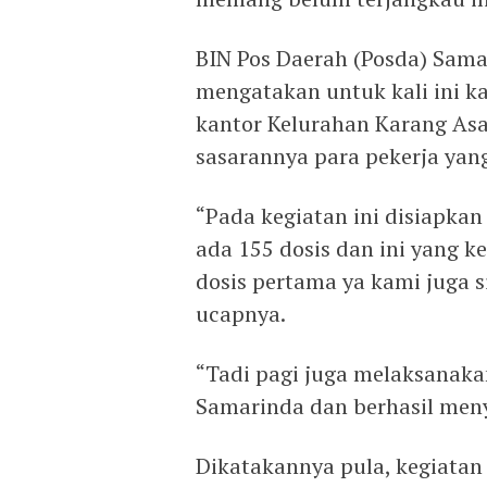
BIN Pos Daerah (Posda) Sama
mengatakan untuk kali ini k
kantor Kelurahan Karang Asa
sasarannya para pekerja yang
“Pada kegiatan ini disiapkan
ada 155 dosis dan ini yang k
dosis pertama ya kami juga s
ucapnya.
“Tadi pagi juga melaksanaka
Samarinda dan berhasil meny
Dikatakannya pula, kegiatan