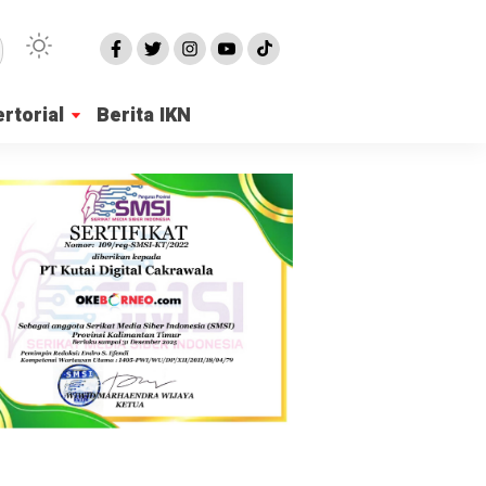
rtorial
Berita IKN