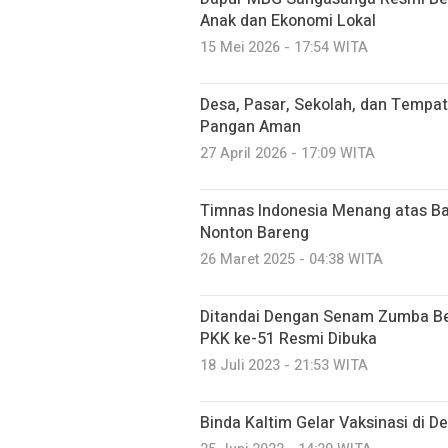
Anak dan Ekonomi Lokal
15 Mei 2026 - 17:54 WITA
Desa, Pasar, Sekolah, dan Tempa
Pangan Aman
27 April 2026 - 17:09 WITA
Timnas Indonesia Menang atas Ba
Nonton Bareng
26 Maret 2025 - 04:38 WITA
Ditandai Dengan Senam Zumba B
PKK ke-51 Resmi Dibuka
18 Juli 2023 - 21:53 WITA
Binda Kaltim Gelar Vaksinasi di 