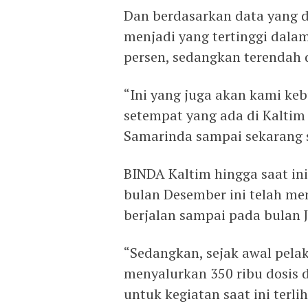
Dan berdasarkan data yang d
menjadi yang tertinggi dalam
persen, sedangkan terendah 
“Ini yang juga akan kami ke
setempat yang ada di Kaltim
Samarinda sampai sekarang s
BINDA Kaltim hingga saat in
bulan Desember ini telah men
berjalan sampai pada bulan J
“Sedangkan, sejak awal pelak
menyalurkan 350 ribu dosis 
untuk kegiatan saat ini terl