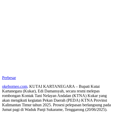
Perbesar
okeborneo.com,
KUTAI KARTANEGARA – Bupati Kutai
Kartanegara (Kukar), Edi Damansyah, secara resmi melepas
rombongan Kontak Tani Nelayan Andalan (KTNA) Kukar yang
akan mengikuti kegiatan Pekan Daerah (PEDA) KTNA Provinsi
Kalimantan Timur tahun 2025. Prosesi pelepasan berlangsung pada
Jumat pagi di Waduk Panji Sukarame, Tenggarong (20/06/2025).