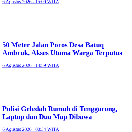
6 Agustus 2026 - 15:09 WITA
50 Meter Jalan Poros Desa Batuq
Ambruk, Akses Utama Warga Terputus
6 Agustus 2026 - 14:59 WITA
Polisi Geledah Rumah di Tenggarong,
Laptop dan Dua Map Dibawa
6 Agustus 2026 - 00:34 WITA