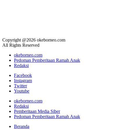
Copyright @2026 okeborneo.com
All Rights Reserved
okeborneo.com
Pedoman Pemberitaan Ramah Anak
Redaksi
Facebook
Instagram
Twitter
Youtube
okeborneo.com
Redaksi
Pemberitaan Media Siber
Pedoman Pemberitaan Ramah Anak
Beranda