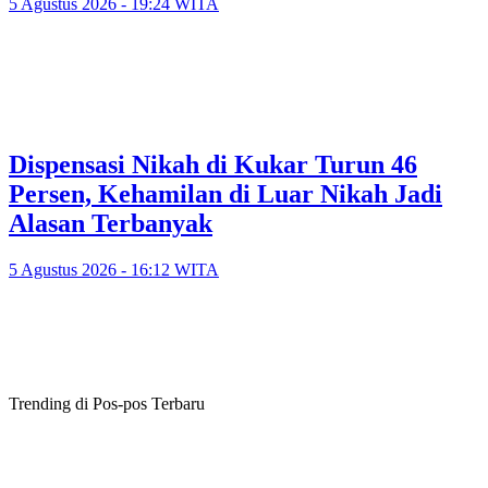
5 Agustus 2026 - 19:24 WITA
Dispensasi Nikah di Kukar Turun 46
Persen, Kehamilan di Luar Nikah Jadi
Alasan Terbanyak
5 Agustus 2026 - 16:12 WITA
Trending di Pos-pos Terbaru