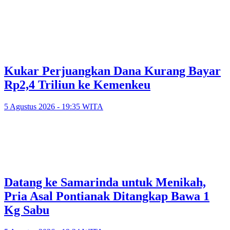
Kukar Perjuangkan Dana Kurang Bayar
Rp2,4 Triliun ke Kemenkeu
5 Agustus 2026 - 19:35 WITA
Datang ke Samarinda untuk Menikah,
Pria Asal Pontianak Ditangkap Bawa 1
Kg Sabu