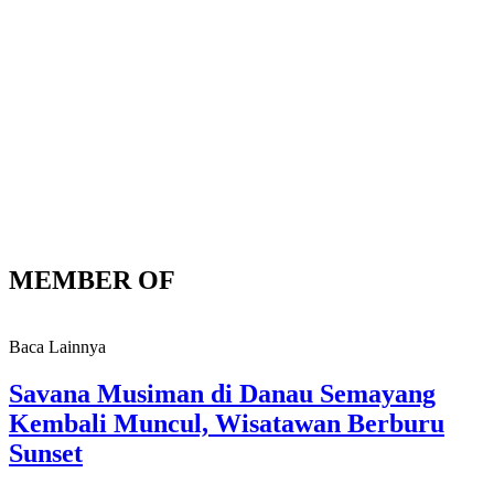
MEMBER OF
Baca Lainnya
Savana Musiman di Danau Semayang
Kembali Muncul, Wisatawan Berburu
Sunset