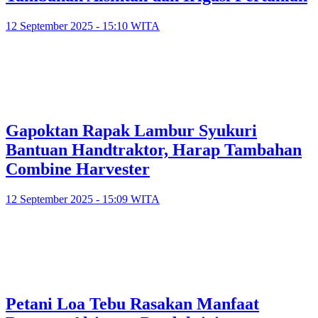
12 September 2025 - 15:10 WITA
Gapoktan Rapak Lambur Syukuri
Bantuan Handtraktor, Harap Tambahan
Combine Harvester
12 September 2025 - 15:09 WITA
Petani Loa Tebu Rasakan Manfaat