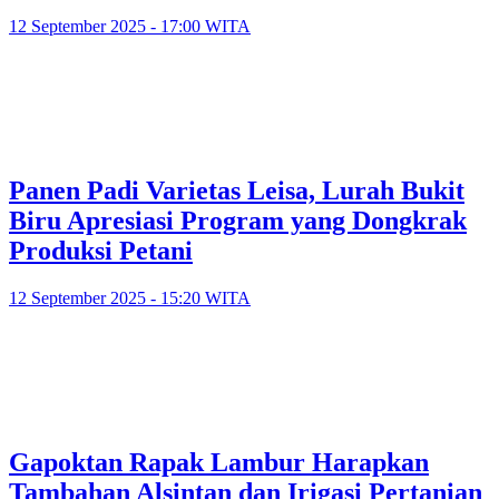
12 September 2025 - 17:00 WITA
Panen Padi Varietas Leisa, Lurah Bukit
Biru Apresiasi Program yang Dongkrak
Produksi Petani
12 September 2025 - 15:20 WITA
Gapoktan Rapak Lambur Harapkan
Tambahan Alsintan dan Irigasi Pertanian