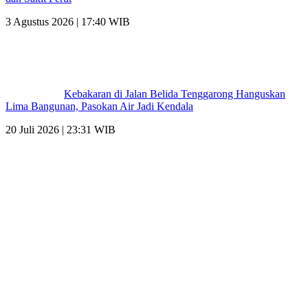
3 Agustus 2026 | 17:40 WIB
Kebakaran di Jalan Belida Tenggarong Hanguskan
Lima Bangunan, Pasokan Air Jadi Kendala
20 Juli 2026 | 23:31 WIB