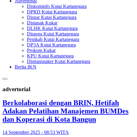
Advertorial
Diskominfo Kutai Kartanegara
DPRD Kutai Kartanegara
Dispar Kutai Kartanegara
Distanak Kukar
DLHK Kutai Kartanegara
Dispora Kutai Kartanegara
Pemkab Kutai Kartanegara
DP3A Kutai Kartanegara
Prokom Kukar
KPU Kutai Kartanegara
Distransnaker Kutai Kartanegara
Berita IKN
advertorial
Berkolaborasi dengan BRIN, Hetifah
Adakan Pelatihan Manajemen BUMDes
dan Koperasi di Kota Bangun
14 September 2025 - 08:53 WITA