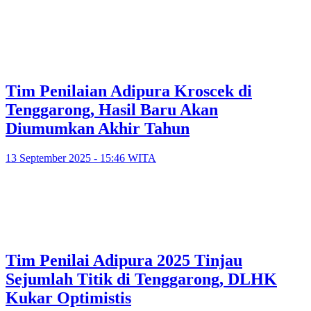
Tim Penilaian Adipura Kroscek di
Tenggarong, Hasil Baru Akan
Diumumkan Akhir Tahun
13 September 2025 - 15:46 WITA
Tim Penilai Adipura 2025 Tinjau
Sejumlah Titik di Tenggarong, DLHK
Kukar Optimistis