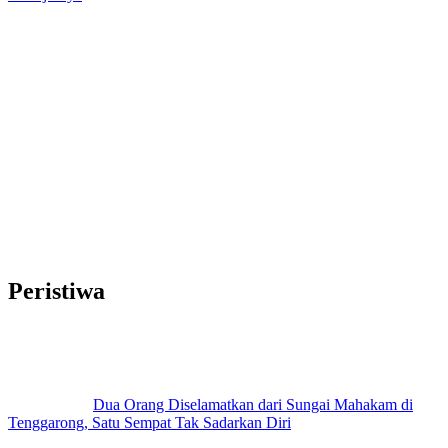
Peristiwa
Dua Orang Diselamatkan dari Sungai Mahakam di
Tenggarong, Satu Sempat Tak Sadarkan Diri