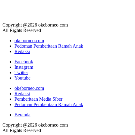
Copyright @2026 okeborneo.com
All Rights Reserved
okeborneo.com
Pedoman Pemberitaan Ramah Anak
Redaksi
Facebook
Instagram
Twitter
Youtube
okeborneo.com
Redaksi
Pemberitaan Media Siber
Pedoman Pemberitaan Ramah Anak
Beranda
Copyright @2026 okeborneo.com
All Rights Reserved