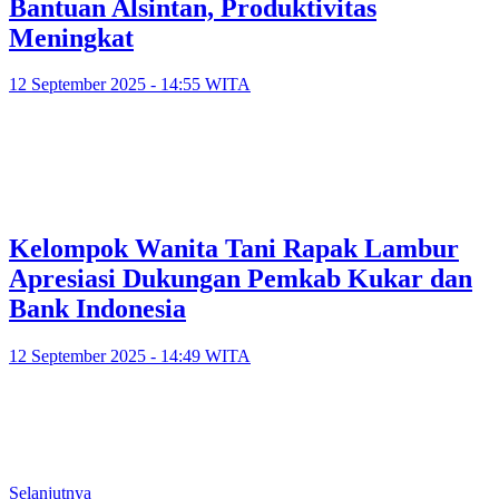
Bantuan Alsintan, Produktivitas
Meningkat
12 September 2025 - 14:55 WITA
Kelompok Wanita Tani Rapak Lambur
Apresiasi Dukungan Pemkab Kukar dan
Bank Indonesia
12 September 2025 - 14:49 WITA
Selanjutnya