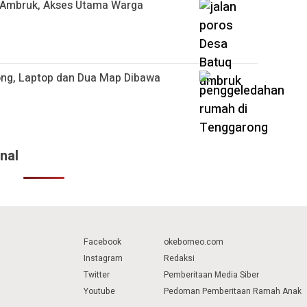
q Ambruk, Akses Utama Warga
ong, Laptop dan Dua Map Dibawa
nal
Facebook
okeborneo.com
Instagram
Redaksi
Twitter
Pemberitaan Media Siber
Youtube
Pedoman Pemberitaan Ramah Anak