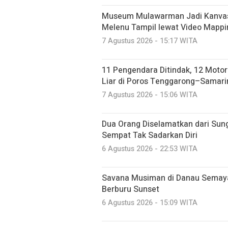
Museum Mulawarman Jadi Kanvas D
Melenu Tampil lewat Video Mappi
7 Agustus 2026 - 15:17 WITA
11 Pengendara Ditindak, 12 Motor
Liar di Poros Tenggarong–Samari
7 Agustus 2026 - 15:06 WITA
Dua Orang Diselamatkan dari Sun
Sempat Tak Sadarkan Diri
6 Agustus 2026 - 22:53 WITA
Savana Musiman di Danau Semay
Berburu Sunset
6 Agustus 2026 - 15:09 WITA