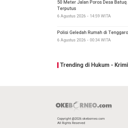
50 Meter Jalan Poros Desa Batu
Terputus
6 Agustus 2026 - 14:59 WITA
Polisi Geledah Rumah di Tenggar
6 Agustus 2026 - 00:34 WITA
Trending di Hukum - Krimi
Copyright @2026 okeborneo.com
All Rights Reserved