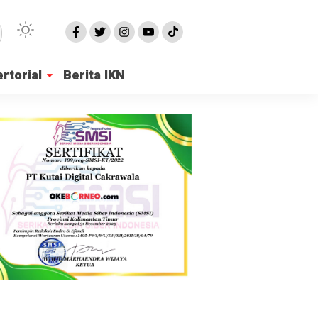
rtorial
Berita IKN