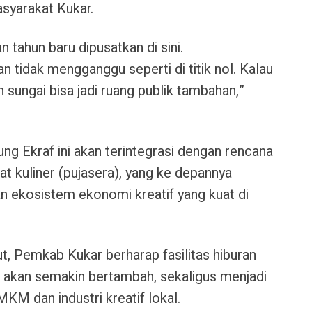
syarakat Kukar.
n tahun baru dipusatkan di sini.
n tidak mengganggu seperti di titik nol. Kalau
n sungai bisa jadi ruang publik tambahan,”
g Ekraf ini akan terintegrasi dengan rencana
 kuliner (pujasera), yang ke depannya
 ekosistem ekonomi kreatif yang kuat di
t, Pemkab Kukar berharap fasilitas hiburan
 akan semakin bertambah, sekaligus menjadi
M dan industri kreatif lokal.