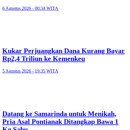
6 Agustus 2026 - 00:34 WITA
Kukar Perjuangkan Dana Kurang Bayar
Rp2,4 Triliun ke Kemenkeu
5 Agustus 2026 - 19:35 WITA
Datang ke Samarinda untuk Menikah,
Pria Asal Pontianak Ditangkap Bawa 1
Kg Sabu