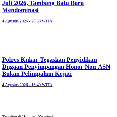
Juli 2026, Tambang Batu Bara
Mendominasi
4 Agustus 2026 - 20:53 WITA
Polres Kukar Tegaskan Penyidikan
Dugaan Penyimpangan Honor Non-ASN
Bukan Pelimpahan Kejati
4 Agustus 2026 - 16:49 WITA
Trending di Hukum - Kriminal