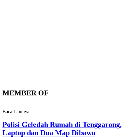
MEMBER OF
Baca Lainnya
Polisi Geledah Rumah di Tenggarong,
Laptop dan Dua Map Dibawa