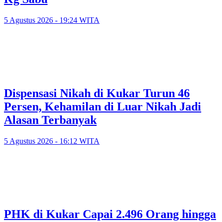
5 Agustus 2026 - 19:24 WITA
Dispensasi Nikah di Kukar Turun 46
Persen, Kehamilan di Luar Nikah Jadi
Alasan Terbanyak
5 Agustus 2026 - 16:12 WITA
PHK di Kukar Capai 2.496 Orang hingga