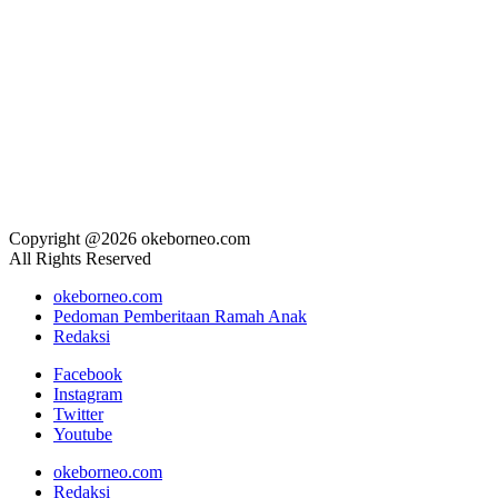
Copyright @2026 okeborneo.com
All Rights Reserved
okeborneo.com
Pedoman Pemberitaan Ramah Anak
Redaksi
Facebook
Instagram
Twitter
Youtube
okeborneo.com
Redaksi