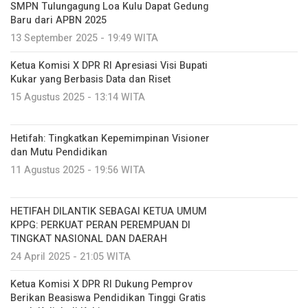
SMPN Tulungagung Loa Kulu Dapat Gedung
Baru dari APBN 2025
13 September 2025 - 19:49 WITA
Ketua Komisi X DPR RI Apresiasi Visi Bupati
Kukar yang Berbasis Data dan Riset
15 Agustus 2025 - 13:14 WITA
Hetifah: Tingkatkan Kepemimpinan Visioner
dan Mutu Pendidikan
11 Agustus 2025 - 19:56 WITA
HETIFAH DILANTIK SEBAGAI KETUA UMUM
KPPG: PERKUAT PERAN PEREMPUAN DI
TINGKAT NASIONAL DAN DAERAH
24 April 2025 - 21:05 WITA
Ketua Komisi X DPR RI Dukung Pemprov
Berikan Beasiswa Pendidikan Tinggi Gratis