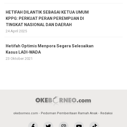
HETIFAH DILANTIK SEBAGAI KETUA UMUM
KPPG: PERKUAT PERAN PEREMPUAN DI
TINGKAT NASIONAL DAN DAERAH
24 April 2025
Hetifah Optimis Menpora Segera Selesaikan
Kasus LADI-WADA
23 Oktober 2021
okeborneo.com
Pedoman Pemberitaan Ramah Anak
Redaksi