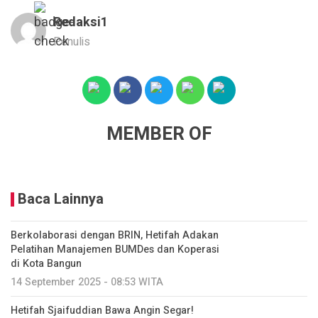
Redaksi1
Penulis
MEMBER OF
Baca Lainnya
Berkolaborasi dengan BRIN, Hetifah Adakan
Pelatihan Manajemen BUMDes dan Koperasi
di Kota Bangun
14 September 2025 - 08:53 WITA
Hetifah Sjaifuddian Bawa Angin Segar!