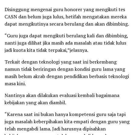
Disinggung mengenai guru honorer yang mengikuti tes
CASN dan belum juga lulus, hetifah mengatakan mereka
dapat mengikutinya secara berulang dan akan dibimbing.
“Guru juga dapat mengikuti berulang kali dan dibimbing,
nanti juga dilihat jika masih ada masalah atau tidak lulus
jadi kuota kita tidak terpakai,”jelasnya.
Terkait dengan teknologi yang saat ini berkembang
namun tidak beriringan dengan kondisi guru lama yang
masih belum akrab dengan pendidikan berbasis teknologi
masa kini.
Nantinya akan dilakukan evaluasi kembali bagaimana
kebijakan yang akan diambil.
“Karena saat ini bukan hanya kompetensi guru saja tapi
juga masalah keberpihakan kita empati dengan guru yang
telah mengabdi lama. Jadi harusnya dipisahkan