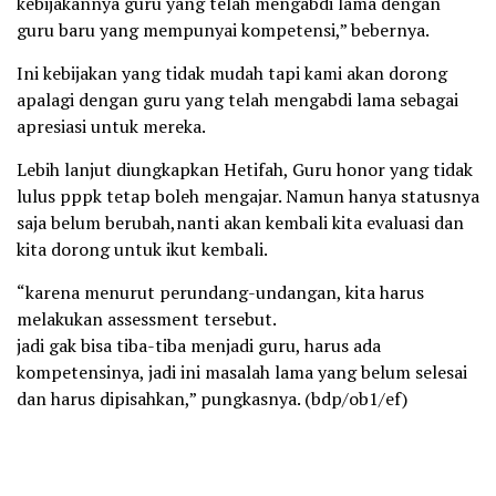
kebijakannya guru yang telah mengabdi lama dengan
guru baru yang mempunyai kompetensi,” bebernya.
Ini kebijakan yang tidak mudah tapi kami akan dorong
apalagi dengan guru yang telah mengabdi lama sebagai
apresiasi untuk mereka.
Lebih lanjut diungkapkan Hetifah, Guru honor yang tidak
lulus pppk tetap boleh mengajar. Namun hanya statusnya
saja belum berubah,nanti akan kembali kita evaluasi dan
kita dorong untuk ikut kembali.
“karena menurut perundang-undangan, kita harus
melakukan assessment tersebut.
jadi gak bisa tiba-tiba menjadi guru, harus ada
kompetensinya, jadi ini masalah lama yang belum selesai
dan harus dipisahkan,” pungkasnya. (bdp/ob1/ef)