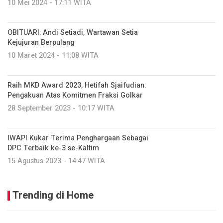
10 Mei 2024 - 17:11 WITA
OBITUARI: Andi Setiadi, Wartawan Setia
Kejujuran Berpulang
10 Maret 2024 - 11:08 WITA
Raih MKD Award 2023, Hetifah Sjaifudian:
Pengakuan Atas Komitmen Fraksi Golkar
28 September 2023 - 10:17 WITA
IWAPI Kukar Terima Penghargaan Sebagai
DPC Terbaik ke-3 se-Kaltim
15 Agustus 2023 - 14:47 WITA
Trending di Home