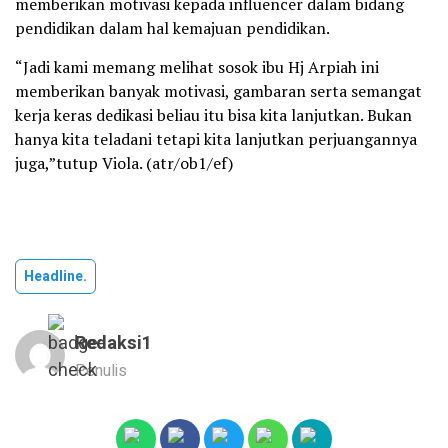
memberikan motivasi kepada influencer dalam bidang
pendidikan dalam hal kemajuan pendidikan.
“Jadi kami memang melihat sosok ibu Hj Arpiah ini
memberikan banyak motivasi, gambaran serta semangat
kerja keras dedikasi beliau itu bisa kita lanjutkan. Bukan
hanya kita teladani tetapi kita lanjutkan perjuangannya
juga,”tutup Viola. (atr/ob1/ef)
Headline.
Redaksi1
Penulis