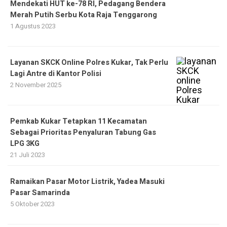
Mendekati HUT ke-78 RI, Pedagang Bendera
Merah Putih Serbu Kota Raja Tenggarong
1 Agustus 2023
Layanan SKCK Online Polres Kukar, Tak Perlu
Lagi Antre di Kantor Polisi
2 November 2025
Pemkab Kukar Tetapkan 11 Kecamatan
Sebagai Prioritas Penyaluran Tabung Gas
LPG 3KG
21 Juli 2023
Ramaikan Pasar Motor Listrik, Yadea Masuki
Pasar Samarinda
5 Oktober 2023