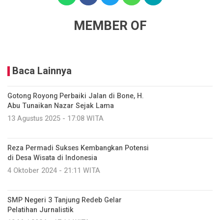
MEMBER OF
Baca Lainnya
Gotong Royong Perbaiki Jalan di Bone, H.
Abu Tunaikan Nazar Sejak Lama
13 Agustus 2025 - 17:08 WITA
Reza Permadi Sukses Kembangkan Potensi
di Desa Wisata di Indonesia
4 Oktober 2024 - 21:11 WITA
SMP Negeri 3 Tanjung Redeb Gelar
Pelatihan Jurnalistik