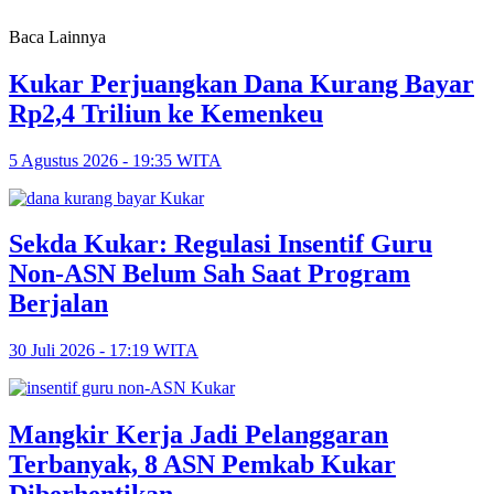
Baca Lainnya
Kukar Perjuangkan Dana Kurang Bayar
Rp2,4 Triliun ke Kemenkeu
5 Agustus 2026 - 19:35 WITA
Sekda Kukar: Regulasi Insentif Guru
Non-ASN Belum Sah Saat Program
Berjalan
30 Juli 2026 - 17:19 WITA
Mangkir Kerja Jadi Pelanggaran
Terbanyak, 8 ASN Pemkab Kukar