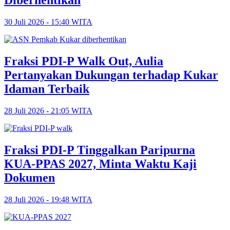
Diberhentikan
30 Juli 2026 - 15:40 WITA
Fraksi PDI-P Walk Out, Aulia
Pertanyakan Dukungan terhadap Kukar
Idaman Terbaik
28 Juli 2026 - 21:05 WITA
Fraksi PDI-P Tinggalkan Paripurna
KUA-PPAS 2027, Minta Waktu Kaji
Dokumen
28 Juli 2026 - 19:48 WITA