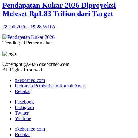
Pendapatan Kukar 2026 Diproyeksi
Meleset Rp1,83 Triliun dari Target
28 Juli 2026 - 19:28 WITA
Trending di Pemerintahan
Copyright @2026 okeborneo.com
All Rights Reserved
okeborneo.com
Pedoman Pemberitaan Ramah Anak
Redaksi
Facebook
Instagram
Twitter
Youtube
okeborneo.com
Redaksi