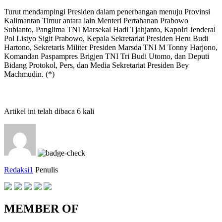
Turut mendampingi Presiden dalam penerbangan menuju Provinsi
Kalimantan Timur antara lain Menteri Pertahanan Prabowo
Subianto, Panglima TNI Marsekal Hadi Tjahjanto, Kapolri Jenderal
Pol Listyo Sigit Prabowo, Kepala Sekretariat Presiden Heru Budi
Hartono, Sekretaris Militer Presiden Marsda TNI M Tonny Harjono,
Komandan Paspampres Brigjen TNI Tri Budi Utomo, dan Deputi
Bidang Protokol, Pers, dan Media Sekretariat Presiden Bey
Machmudin. (*)
Artikel ini telah dibaca 6 kali
Redaksi1
Penulis
MEMBER OF