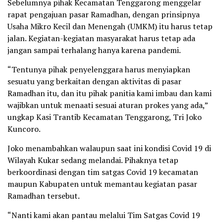
Sebelumnya pihak Kecamatan Tenggarong menggelar
rapat pengajuan pasar Ramadhan, dengan prinsipnya
Usaha Mikro Kecil dan Menengah (UMKM) itu harus tetap
jalan. Kegiatan-kegiatan masyarakat harus tetap ada
jangan sampai terhalang hanya karena pandemi.
“Tentunya pihak penyelenggara harus menyiapkan
sesuatu yang berkaitan dengan aktivitas di pasar
Ramadhan itu, dan itu pihak panitia kami imbau dan kami
wajibkan untuk menaati sesuai aturan prokes yang ada,”
ungkap Kasi Trantib Kecamatan Tenggarong, Tri Joko
Kuncoro.
Joko menambahkan walaupun saat ini kondisi Covid 19 di
Wilayah Kukar sedang melandai. Pihaknya tetap
berkoordinasi dengan tim satgas Covid 19 kecamatan
maupun Kabupaten untuk memantau kegiatan pasar
Ramadhan tersebut.
“Nanti kami akan pantau melalui Tim Satgas Covid 19