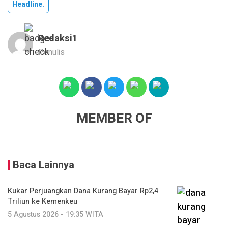
Headline.
Redaksi1
Penulis
MEMBER OF
Baca Lainnya
Kukar Perjuangkan Dana Kurang Bayar Rp2,4
Triliun ke Kemenkeu
5 Agustus 2026 - 19:35 WITA