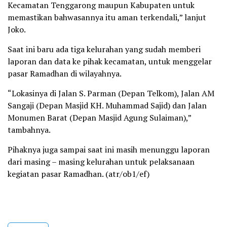
Kecamatan Tenggarong maupun Kabupaten untuk
memastikan bahwasannya itu aman terkendali,” lanjut
Joko.
Saat ini baru ada tiga kelurahan yang sudah memberi
laporan dan data ke pihak kecamatan, untuk menggelar
pasar Ramadhan di wilayahnya.
“Lokasinya di Jalan S. Parman (Depan Telkom), Jalan AM
Sangaji (Depan Masjid KH. Muhammad Sajid) dan Jalan
Monumen Barat (Depan Masjid Agung Sulaiman),”
tambahnya.
Pihaknya juga sampai saat ini masih menunggu laporan
dari masing – masing kelurahan untuk pelaksanaan
kegiatan pasar Ramadhan. (atr/ob1/ef)