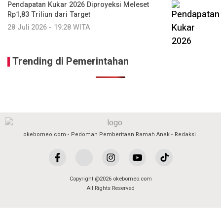
Pendapatan Kukar 2026 Diproyeksi Meleset
Rp1,83 Triliun dari Target
28 Juli 2026 - 19:28 WITA
Trending di Pemerintahan
okeborneo.com
Pedoman Pemberitaan Ramah Anak
Redaksi
Copyright @2026 okeborneo.com
All Rights Reserved