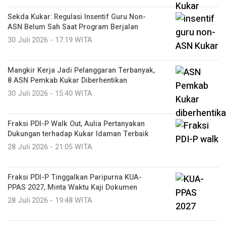
Sekda Kukar: Regulasi Insentif Guru Non-
ASN Belum Sah Saat Program Berjalan
30 Juli 2026 - 17:19 WITA
Mangkir Kerja Jadi Pelanggaran Terbanyak,
8 ASN Pemkab Kukar Diberhentikan
30 Juli 2026 - 15:40 WITA
Fraksi PDI-P Walk Out, Aulia Pertanyakan
Dukungan terhadap Kukar Idaman Terbaik
28 Juli 2026 - 21:05 WITA
Fraksi PDI-P Tinggalkan Paripurna KUA-
PPAS 2027, Minta Waktu Kaji Dokumen
28 Juli 2026 - 19:48 WITA