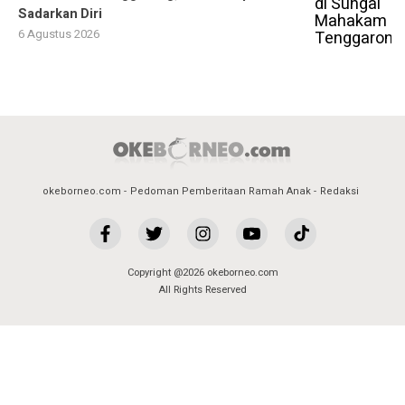
Sadarkan Diri
6 Agustus 2026
okeborneo.com
Pedoman Pemberitaan Ramah Anak
Redaksi
Copyright @2026 okeborneo.com
All Rights Reserved