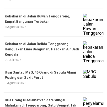
Kebakaran di Jalan Ruwan Tenggarong,
Empat Bangunan Terbakar
8 Agustus 2026
Kebakaran di Jalan Belida Tenggarong
Hanguskan Lima Bangunan, Pasokan Air Jadi
Kendala
20 Juli 2026
Usai Santap MBG, 46 Orang di Sebulu Alami
Pusing dan Sakit Perut
3 Agustus 2026
Dua Orang Diselamatkan dari Sungai
Mahakam di Tenggarong, Satu Sempat Tak