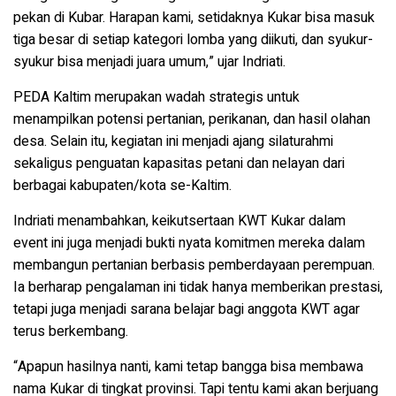
pekan di Kubar. Harapan kami, setidaknya Kukar bisa masuk
tiga besar di setiap kategori lomba yang diikuti, dan syukur-
syukur bisa menjadi juara umum,” ujar Indriati.
PEDA Kaltim merupakan wadah strategis untuk
menampilkan potensi pertanian, perikanan, dan hasil olahan
desa. Selain itu, kegiatan ini menjadi ajang silaturahmi
sekaligus penguatan kapasitas petani dan nelayan dari
berbagai kabupaten/kota se-Kaltim.
Indriati menambahkan, keikutsertaan KWT Kukar dalam
event ini juga menjadi bukti nyata komitmen mereka dalam
membangun pertanian berbasis pemberdayaan perempuan.
Ia berharap pengalaman ini tidak hanya memberikan prestasi,
tetapi juga menjadi sarana belajar bagi anggota KWT agar
terus berkembang.
“Apapun hasilnya nanti, kami tetap bangga bisa membawa
nama Kukar di tingkat provinsi. Tapi tentu kami akan berjuang