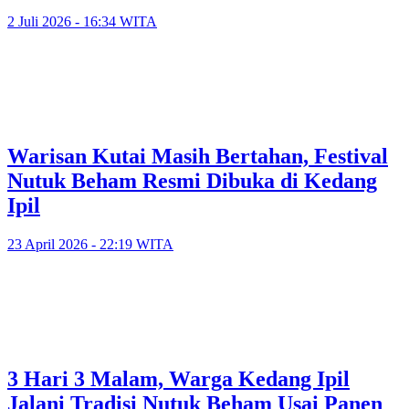
2 Juli 2026 - 16:34 WITA
Warisan Kutai Masih Bertahan, Festival
Nutuk Beham Resmi Dibuka di Kedang
Ipil
23 April 2026 - 22:19 WITA
3 Hari 3 Malam, Warga Kedang Ipil
Jalani Tradisi Nutuk Beham Usai Panen