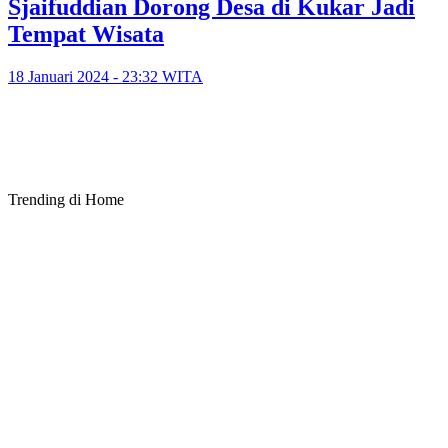
Sjaifuddian Dorong Desa di Kukar Jadi
Tempat Wisata
18 Januari 2024 - 23:32 WITA
Trending di Home