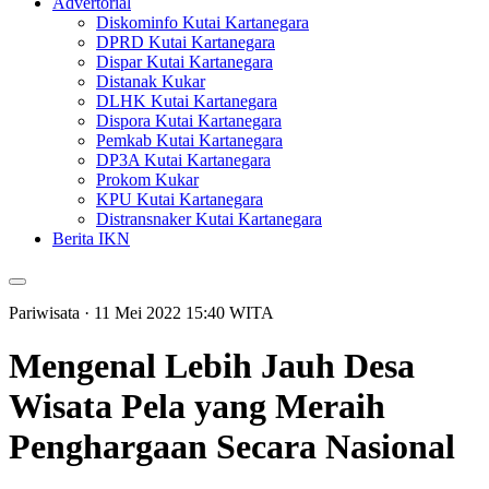
Advertorial
Diskominfo Kutai Kartanegara
DPRD Kutai Kartanegara
Dispar Kutai Kartanegara
Distanak Kukar
DLHK Kutai Kartanegara
Dispora Kutai Kartanegara
Pemkab Kutai Kartanegara
DP3A Kutai Kartanegara
Prokom Kukar
KPU Kutai Kartanegara
Distransnaker Kutai Kartanegara
Berita IKN
Pariwisata
· 11 Mei 2022
15:40
WITA
Mengenal Lebih Jauh Desa
Wisata Pela yang Meraih
Penghargaan Secara Nasional