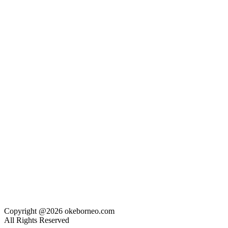
Copyright @2026 okeborneo.com
All Rights Reserved