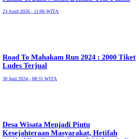
23 April 2026 - 11:06 WITA
Road To Mahakam Run 2024 : 2000 Tiket
Ludes Terjual
30 Juni 2024 - 08:31 WITA
Desa Wisata Menjadi Pintu
Kesejahteraan Masyarakat, Hetifah