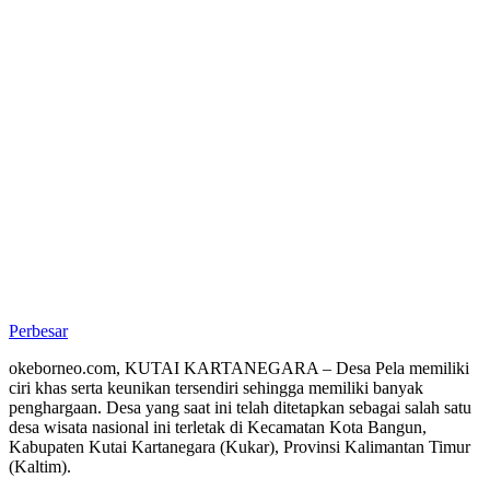
Perbesar
okeborneo.com, KUTAI KARTANEGARA – Desa Pela memiliki
ciri khas serta keunikan tersendiri sehingga memiliki banyak
penghargaan. Desa yang saat ini telah ditetapkan sebagai salah satu
desa wisata nasional ini terletak di Kecamatan Kota Bangun,
Kabupaten Kutai Kartanegara (Kukar), Provinsi Kalimantan Timur
(Kaltim).