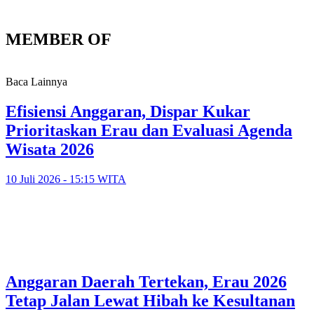
MEMBER OF
Baca Lainnya
Efisiensi Anggaran, Dispar Kukar
Prioritaskan Erau dan Evaluasi Agenda
Wisata 2026
10 Juli 2026 - 15:15 WITA
Anggaran Daerah Tertekan, Erau 2026
Tetap Jalan Lewat Hibah ke Kesultanan