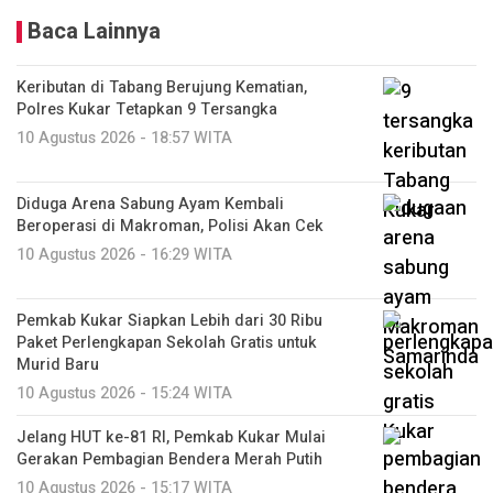
Baca Lainnya
Keributan di Tabang Berujung Kematian,
Polres Kukar Tetapkan 9 Tersangka
10 Agustus 2026 - 18:57 WITA
Diduga Arena Sabung Ayam Kembali
Beroperasi di Makroman, Polisi Akan Cek
10 Agustus 2026 - 16:29 WITA
Pemkab Kukar Siapkan Lebih dari 30 Ribu
Paket Perlengkapan Sekolah Gratis untuk
Murid Baru
10 Agustus 2026 - 15:24 WITA
Jelang HUT ke-81 RI, Pemkab Kukar Mulai
Gerakan Pembagian Bendera Merah Putih
10 Agustus 2026 - 15:17 WITA