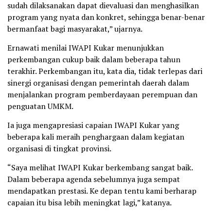
sudah dilaksanakan dapat dievaluasi dan menghasilkan
program yang nyata dan konkret, sehingga benar-benar
bermanfaat bagi masyarakat,” ujarnya.
Ernawati menilai IWAPI Kukar menunjukkan
perkembangan cukup baik dalam beberapa tahun
terakhir. Perkembangan itu, kata dia, tidak terlepas dari
sinergi organisasi dengan pemerintah daerah dalam
menjalankan program pemberdayaan perempuan dan
penguatan UMKM.
Ia juga mengapresiasi capaian IWAPI Kukar yang
beberapa kali meraih penghargaan dalam kegiatan
organisasi di tingkat provinsi.
“Saya melihat IWAPI Kukar berkembang sangat baik.
Dalam beberapa agenda sebelumnya juga sempat
mendapatkan prestasi. Ke depan tentu kami berharap
capaian itu bisa lebih meningkat lagi,” katanya.