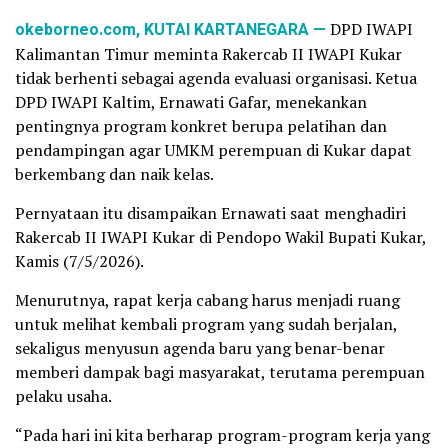
okeborneo.com, KUTAI KARTANEGARA —
DPD IWAPI
Kalimantan Timur meminta Rakercab II IWAPI Kukar
tidak berhenti sebagai agenda evaluasi organisasi. Ketua
DPD IWAPI Kaltim, Ernawati Gafar, menekankan
pentingnya program konkret berupa pelatihan dan
pendampingan agar UMKM perempuan di Kukar dapat
berkembang dan naik kelas.
Pernyataan itu disampaikan Ernawati saat menghadiri
Rakercab II IWAPI Kukar di Pendopo Wakil Bupati Kukar,
Kamis (7/5/2026).
Menurutnya, rapat kerja cabang harus menjadi ruang
untuk melihat kembali program yang sudah berjalan,
sekaligus menyusun agenda baru yang benar-benar
memberi dampak bagi masyarakat, terutama perempuan
pelaku usaha.
“Pada hari ini kita berharap program-program kerja yang