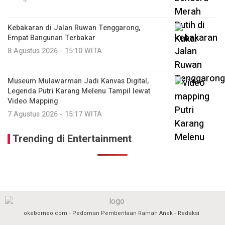
Kebakaran di Jalan Ruwan Tenggarong,
Empat Bangunan Terbakar
8 Agustus 2026 - 15:10 WITA
Museum Mulawarman Jadi Kanvas Digital,
Legenda Putri Karang Melenu Tampil lewat
Video Mapping
7 Agustus 2026 - 15:17 WITA
Trending di Entertainment
okeborneo.com
Pedoman Pemberitaan Ramah Anak
Redaksi