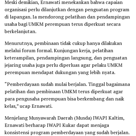
Meski demikian, Ernawati menekankan bahwa capaian
organisasi perlu dilanjutkan dengan penguatan program
di lapangan. Ia mendorong pelatihan dan pendampingan
usaha bagi UMKM perempuan terus diperkuat secara
berkelanjutan.
Menurutnya, pembinaan tidak cukup hanya dilakukan
melalui forum formal. Kunjungan kerja, pelatihan
keterampilan, pendampingan langsung, dan penguatan
jejaring usaha juga perlu diperluas agar pelaku UMKM
perempuan mendapat dukungan yang lebih nyata.
“Pemberdayaan sudah mulai berjalan. Tinggal bagaimana
pelatihan dan pembinaan UMKM terus diperkuat agar
para pengusaha perempuan bisa berkembang dan naik
kelas,” ucap Ernawati.
Menjelang Musyawarah Daerah (Musda) IWAPI Kaltim,
Ernawati berharap IWAPI Kukar dapat menjaga
konsistensi program pemberdayaan yang sudah berjalan.