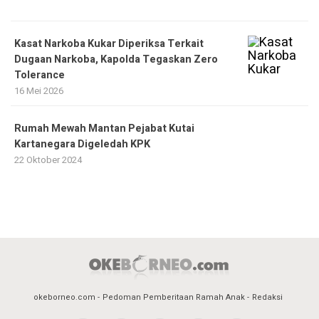
Kasat Narkoba Kukar Diperiksa Terkait
Dugaan Narkoba, Kapolda Tegaskan Zero
Tolerance
16 Mei 2026
Rumah Mewah Mantan Pejabat Kutai
Kartanegara Digeledah KPK
22 Oktober 2024
okeborneo.com
Pedoman Pemberitaan Ramah Anak
Redaksi