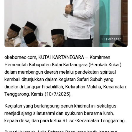
Perbesar
okeborneo.com, KUTAI KARTANEGARA – Komitmen
Pemerintah Kabupaten Kutai Kartanegara (Pemkab Kukar)
dalam membangun daerah melalui pendekatan spiritual
kembali ditunjukkan dalam kegiatan Safari Subuh yang
digelar di Langgar Fisabilillah, Kelurahan Maluhu, Kecamatan
Tenggarong, Kamis (10/7/2025).
Kegiatan yang berlangsung penuh khidmat ini sekaligus
menjadi ajang silaturahmi dan syukuran bersama lurah,
kepala desa, dan para ketua RT se-Kecamatan Tenggarong.