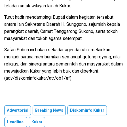
teladan untuk wilayah lain di Kukar.
Turut hadir mendampingi Bupati dalam kegiatan tersebut
antara lain Sekretaris Daerah H. Sunggono, sejumlah kepala
perangkat daerah, Camat Tenggarong Sukono, serta tokoh
masyarakat dan tokoh agama setempat.
Safari Subuh ini bukan sekadar agenda rutin, melainkan
menjadi sarana membumikan semangat gotong royong, nilai
religius, dan sinergi antara pemerintah dan masyarakat dalam
mewujudkan Kukar yang lebih baik dan diberkahi.
(adv/diskominfokukar/atr/ob1/ef)
Advertorial
Breaking News
Diskominfo Kukar
Headline.
Kukar