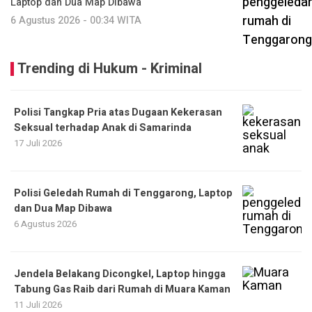
Laptop dan Dua Map Dibawa
6 Agustus 2026 - 00:34 WITA
Trending di Hukum - Kriminal
Polisi Tangkap Pria atas Dugaan Kekerasan
Seksual terhadap Anak di Samarinda
17 Juli 2026
Polisi Geledah Rumah di Tenggarong, Laptop
dan Dua Map Dibawa
6 Agustus 2026
Jendela Belakang Dicongkel, Laptop hingga
Tabung Gas Raib dari Rumah di Muara Kaman
11 Juli 2026