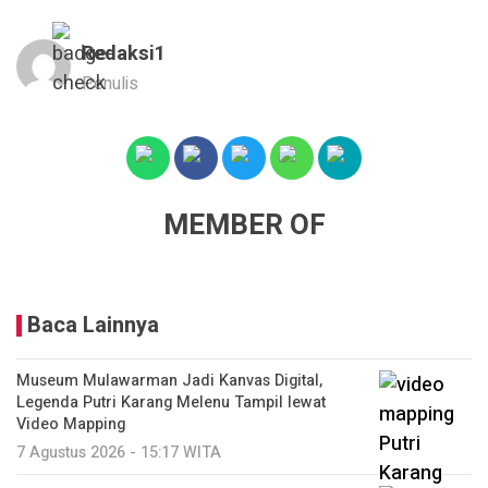
Redaksi1
Penulis
MEMBER OF
Baca Lainnya
Museum Mulawarman Jadi Kanvas Digital,
Legenda Putri Karang Melenu Tampil lewat
Video Mapping
7 Agustus 2026 - 15:17 WITA