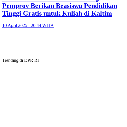
Pemprov Berikan Beasiswa Pendidikan
Tinggi Gratis untuk Kuliah di Kaltim
10 April 2025 - 20:44 WITA
Trending di DPR RI