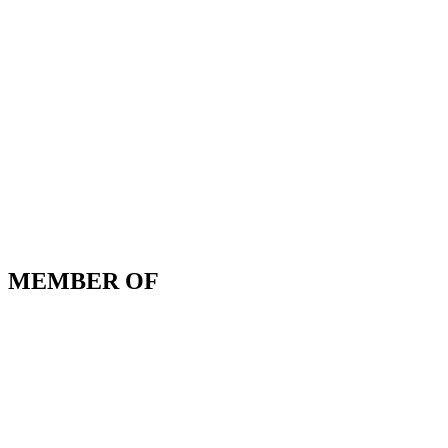
MEMBER OF