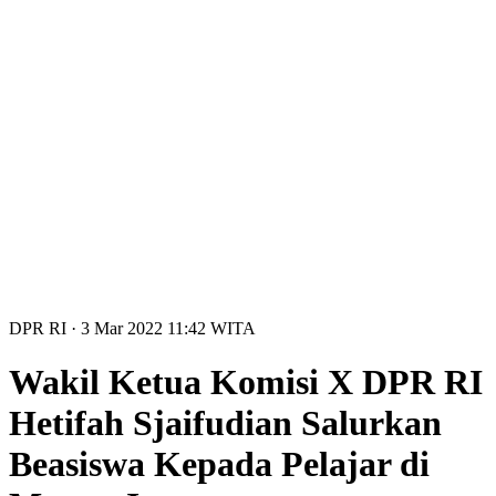
DPR RI
· 3 Mar 2022
11:42
WITA
Wakil Ketua Komisi X DPR RI
Hetifah Sjaifudian Salurkan
Beasiswa Kepada Pelajar di