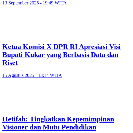
13 September 2025 - 19:49 WITA
Ketua Komisi X DPR RI Apresiasi Visi
Bupati Kukar yang Berbasis Data dan
Riset
15 Agustus 2025 - 13:14 WITA
Hetifah: Tingkatkan Kepemimpinan
Visioner dan Mutu Pendidikan