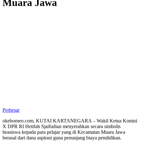
Muara Jawa
Perbesar
okeborneo.com, KUTAI KARTANEGARA – Wakil Ketua Komisi
X DPR RI Hetifah Sjaifudian menyerahkan secara simbolis
beasiswa kepada para pelajar yang di Kecamatan Muara Jawa
berasal dari dana aspirasi guna penunjang biaya pendidikan.