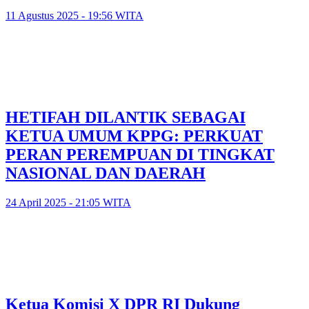
11 Agustus 2025 - 19:56 WITA
HETIFAH DILANTIK SEBAGAI
KETUA UMUM KPPG: PERKUAT
PERAN PEREMPUAN DI TINGKAT
NASIONAL DAN DAERAH
24 April 2025 - 21:05 WITA
Ketua Komisi X DPR RI Dukung