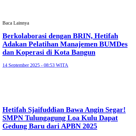
Baca Lainnya
Berkolaborasi dengan BRIN, Hetifah
Adakan Pelatihan Manajemen BUMDes
dan Koperasi di Kota Bangun
14 September 2025 - 08:53 WITA
Hetifah Sjaifuddian Bawa Angin Segar!
SMPN Tulungagung Loa Kulu Dapat
Gedung Baru dari APBN 2025