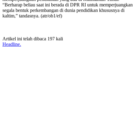
“Berharap beliau saat ini berada di DPR RI untuk memperjuangkan
segala bentuk perkembangan di dunia pendidikan khususnya di
kaltim,” tandasnya. (atr/ob1/ef)
Artikel ini telah dibaca 197 kali
Headline.