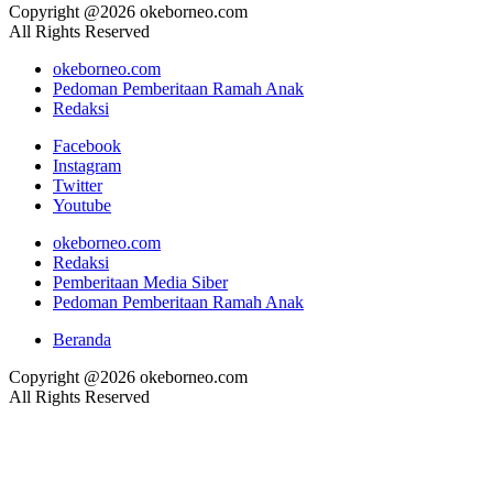
Copyright @2026 okeborneo.com
All Rights Reserved
okeborneo.com
Pedoman Pemberitaan Ramah Anak
Redaksi
Facebook
Instagram
Twitter
Youtube
okeborneo.com
Redaksi
Pemberitaan Media Siber
Pedoman Pemberitaan Ramah Anak
Beranda
Copyright @2026 okeborneo.com
All Rights Reserved