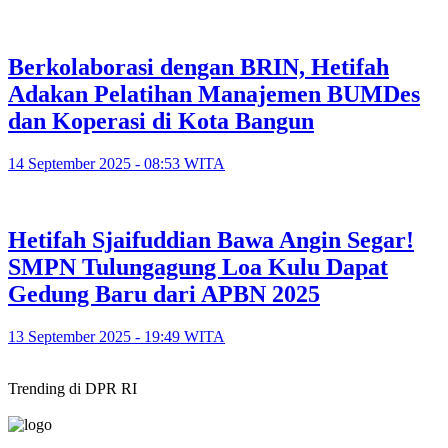
Berkolaborasi dengan BRIN, Hetifah
Adakan Pelatihan Manajemen BUMDes
dan Koperasi di Kota Bangun
14 September 2025 - 08:53 WITA
Hetifah Sjaifuddian Bawa Angin Segar!
SMPN Tulungagung Loa Kulu Dapat
Gedung Baru dari APBN 2025
13 September 2025 - 19:49 WITA
Trending di DPR RI