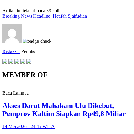
Artikel ini telah dibaca 39 kali
Breaking News
Headline.
Hetifah Sjaifudian
Redaksi1
Penulis
MEMBER OF
Baca Lainnya
Akses Darat Mahakam Ulu Dikebut,
Pemprov Kaltim Siapkan Rp49,8 Miliar
14 Mei 2026 - 23:45 WITA