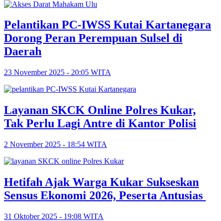
Pelantikan PC-IWSS Kutai Kartanegara
Dorong Peran Perempuan Sulsel di
Daerah
23 November 2025 - 20:05 WITA
Layanan SKCK Online Polres Kukar,
Tak Perlu Lagi Antre di Kantor Polisi
2 November 2025 - 18:54 WITA
Hetifah Ajak Warga Kukar Sukseskan
Sensus Ekonomi 2026, Peserta Antusias
31 Oktober 2025 - 19:08 WITA