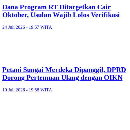
Dana Program RT Ditargetkan Cair
Oktober, Usulan Wajib Lolos Verifikasi
24 Juli 2026 - 19:57 WITA
Petani Sungai Merdeka Dipanggil, DPRD
Dorong Pertemuan Ulang dengan OIKN
10 Juli 2026 - 19:58 WITA