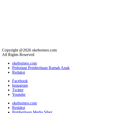
Copyright @2026 okeborneo.com
All Rights Reserved
okeborneo.com
Pedoman Pemberitaan Ramah Anak
Redaksi
Facebook
Instagram
Twitter
Youtube
okeborneo.com
Redaksi
Pemberitaan Media Siber