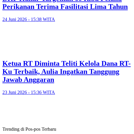
Perikanan Terima Fasilitasi Lima Tahun
24 Juni 2026 - 15:38 WITA
Ketua RT Diminta Teliti Kelola Dana RT-
Ku Terbaik, Aulia Ingatkan Tanggung
Jawab Anggaran
23 Juni 2026 - 15:36 WITA
Trending di Pos-pos Terbaru