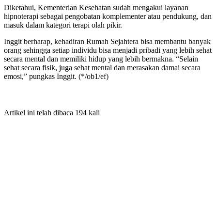
Diketahui, Kementerian Kesehatan sudah mengakui layanan
hipnoterapi sebagai pengobatan komplementer atau pendukung, dan
masuk dalam kategori terapi olah pikir.
Inggit berharap, kehadiran Rumah Sejahtera bisa membantu banyak
orang sehingga setiap individu bisa menjadi pribadi yang lebih sehat
secara mental dan memiliki hidup yang lebih bermakna. “Selain
sehat secara fisik, juga sehat mental dan merasakan damai secara
emosi,” pungkas Inggit. (*/ob1/ef)
Artikel ini telah dibaca 194 kali