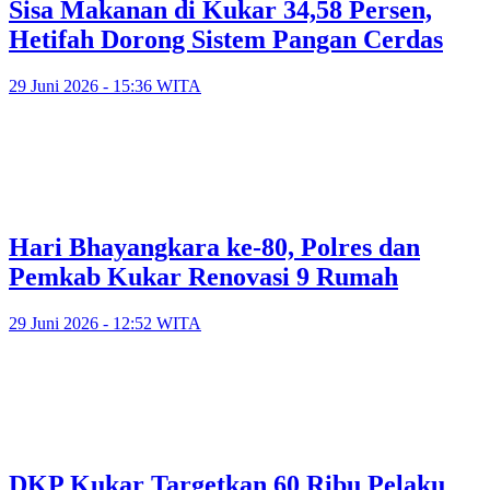
Sisa Makanan di Kukar 34,58 Persen,
Hetifah Dorong Sistem Pangan Cerdas
29 Juni 2026 - 15:36 WITA
Hari Bhayangkara ke-80, Polres dan
Pemkab Kukar Renovasi 9 Rumah
29 Juni 2026 - 12:52 WITA
DKP Kukar Targetkan 60 Ribu Pelaku