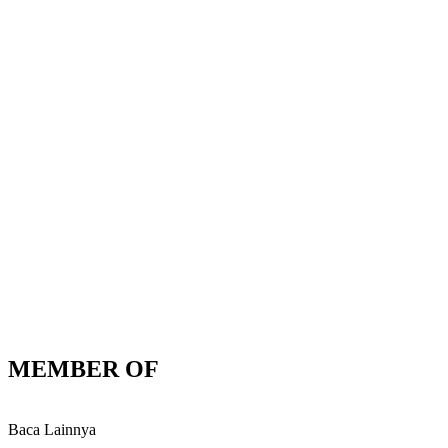
MEMBER OF
Baca Lainnya