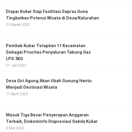
Dispar Kukar Siap Fasilitasi Sapras Guna
Tingkatkan Potensi Wisata di Desa/Kelurahan
27 Maret 2023
Pemkab Kukar Tetapkan 11 Kecamatan
Sebagai Prioritas Penyaluran Tabung Gas
LPG 3KG
21 Juli 2023
Desa Giri Agung Akan Ubah Gunung Hantu
Menjadi Destinasi Wisata
11 April 2023
Masuk Tiga Besar Penyerapan Anggaran
Terbaik, Diskominfo Diapresiasi Sekda Kukar
4 Mei 2023