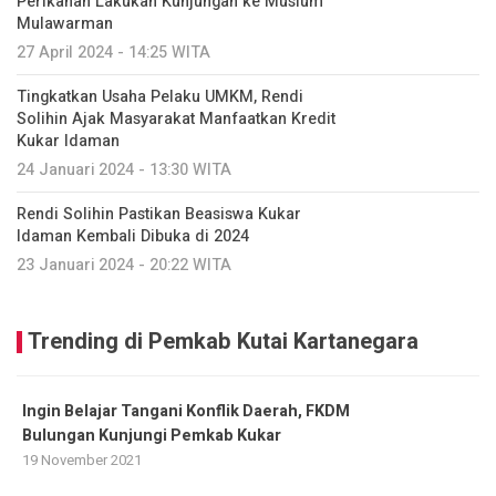
Perikanan Lakukan Kunjungan ke Musium
Mulawarman
27 April 2024 - 14:25 WITA
Tingkatkan Usaha Pelaku UMKM, Rendi
Solihin Ajak Masyarakat Manfaatkan Kredit
Kukar Idaman
24 Januari 2024 - 13:30 WITA
Rendi Solihin Pastikan Beasiswa Kukar
Idaman Kembali Dibuka di 2024
23 Januari 2024 - 20:22 WITA
Trending di Pemkab Kutai Kartanegara
Ingin Belajar Tangani Konflik Daerah, FKDM
Bulungan Kunjungi Pemkab Kukar
19 November 2021