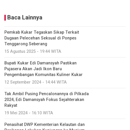
Baca Lainnya
Pemkab Kukar Tegaskan Sikap Terkait
Dugaan Pelecehan Seksual di Ponpes
Tenggarong Seberang
15 Agustus 2025 - 19:44 WITA
Bupati Kukar Edi Damansyah Pastikan
Pujasera Akan Jadi Ikon Baru
Pengembangan Komunitas Kuliner Kukar
12 September 2024 - 14:44 WITA
Tak Ambil Pusing Pencalonannya di Pilkada
2024, Edi Damansyah Fokus Sejahterakan
Rakyat
19 Mei 2024 - 16:10 WITA
Penasihat DWP Kementerian Kelautan dan