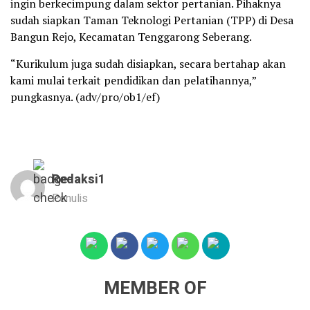
ingin berkecimpung dalam sektor pertanian. Pihaknya
sudah siapkan Taman Teknologi Pertanian (TPP) di Desa
Bangun Rejo, Kecamatan Tenggarong Seberang.
“Kurikulum juga sudah disiapkan, secara bertahap akan
kami mulai terkait pendidikan dan pelatihannya,”
pungkasnya. (adv/pro/ob1/ef)
Redaksi1
Penulis
MEMBER OF