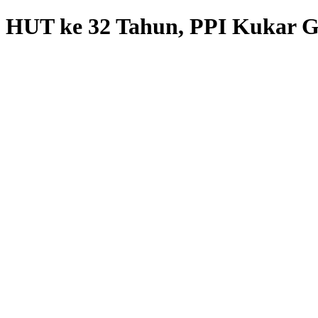
HUT ke 32 Tahun, PPI Kukar G