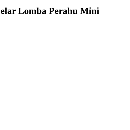
elar Lomba Perahu Mini