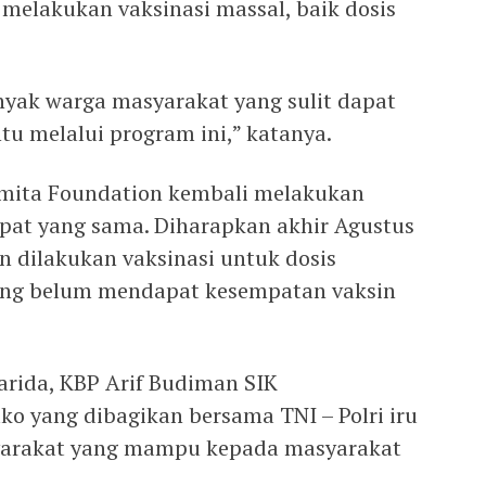
melakukan vaksinasi massal, baik dosis
yak warga masyarakat yang sulit dapat
ntu melalui program ini,” katanya.
ramita Foundation kembali melakukan
mpat yang sama. Diharapkan akhir Agustus
n dilakukan vaksinasi untuk dosis
ang belum mendapat kesempatan vaksin
arida, KBP Arif Budiman SIK
 yang dibagikan bersama TNI – Polri iru
yarakat yang mampu kepada masyarakat