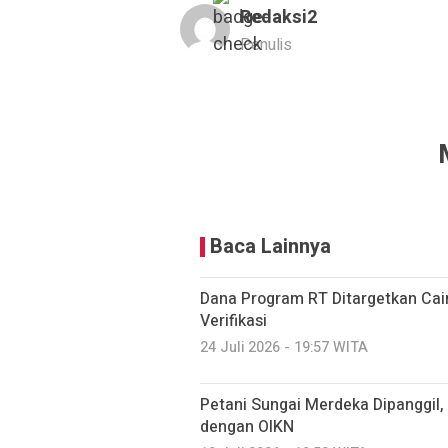
Redaksi2
Penulis
Baca Lainnya
Dana Program RT Ditargetkan Cair
Verifikasi
24 Juli 2026 - 19:57 WITA
Petani Sungai Merdeka Dipanggil
dengan OIKN