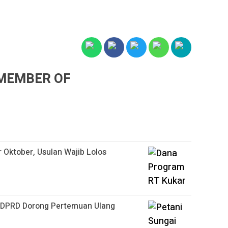
MEMBER OF
 Oktober, Usulan Wajib Lolos
, DPRD Dorong Pertemuan Ulang