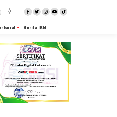
rtorial
Berita IKN