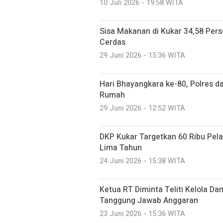
10 Juli 2026 - 19:58 WITA
Sisa Makanan di Kukar 34,58 Per
Cerdas
29 Juni 2026 - 15:36 WITA
Hari Bhayangkara ke-80, Polres 
Rumah
29 Juni 2026 - 12:52 WITA
DKP Kukar Targetkan 60 Ribu Pela
Lima Tahun
24 Juni 2026 - 15:38 WITA
Ketua RT Diminta Teliti Kelola Da
Tanggung Jawab Anggaran
23 Juni 2026 - 15:36 WITA