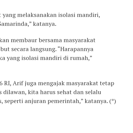
yang melaksanakan isolasi mandiri,
Samarinda,” katanya.
 akan membaur bersama masyarakat
ebut secara langsung. “Harapannya
yang isolasi mandiri di rumah,”
 RI, Arif juga mengajak masyarakat tetap
 dilawan, kita harus sehat dan selalu
, seperti anjuran pemerintah,” katanya. (*)