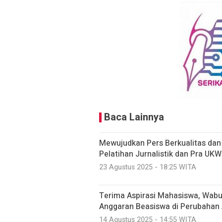
Baca Lainnya
Mewujudkan Pers Berkualitas dan 
Pelatihan Jurnalistik dan Pra UKW
23 Agustus 2025 - 18:25 WITA
Terima Aspirasi Mahasiswa, Wabu
Anggaran Beasiswa di Perubahan
14 Agustus 2025 - 14:55 WITA