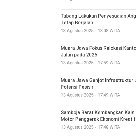
Tabang Lakukan Penyesuaian Angg
Tetap Berjalan
13 Agustus 2025 - 18:08 WITA
Muara Jawa Fokus Relokasi Kanto
Jalan pada 2025
13 Agustus 2025 - 17:59 WITA
Muara Jawa Genjot Infrastruktur
Potensi Pesisir
13 Agustus 2025 - 17:49 WITA
Samboja Barat Kembangkan Kain 
Motor Penggerak Ekonomi Kreatif
13 Agustus 2025 - 17:48 WITA