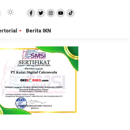
rtorial
Berita IKN