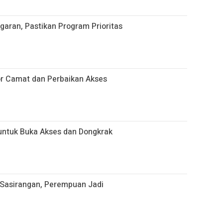
aran, Pastikan Program Prioritas
r Camat dan Perbaikan Akses
 untuk Buka Akses dan Dongkrak
Sasirangan, Perempuan Jadi