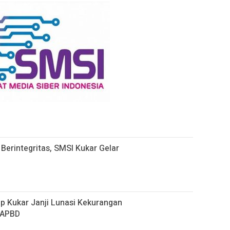
Berintegritas, SMSI Kukar Gelar
p Kukar Janji Lunasi Kekurangan
 APBD