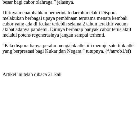
besar bagi cabor olahraga,” jelasnya.
Dirinya menambahkan pemerintah daerah melalui Dispora
melakukan berbagai upaya pembinaan terutama menata kembali
cabor yang ada di Kukar terlebih selama 2 tahun terakhir vacum
akibat adanya pandemi. Dirinya berharap banyak cabor terus aktif
melalui potens regenerasinya jangan sampai terhenti.
“Kita dispora hanya perahu mengajak atlet ini menuju satu titik atlet
yang berprestasi bagi Kukar dan Negara,” tutupnya. (*/atr/ob1/ef)
Artikel ini telah dibaca 21 kali