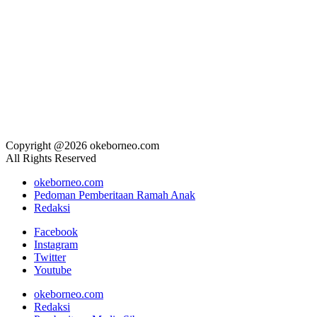
Copyright @2026 okeborneo.com
All Rights Reserved
okeborneo.com
Pedoman Pemberitaan Ramah Anak
Redaksi
Facebook
Instagram
Twitter
Youtube
okeborneo.com
Redaksi