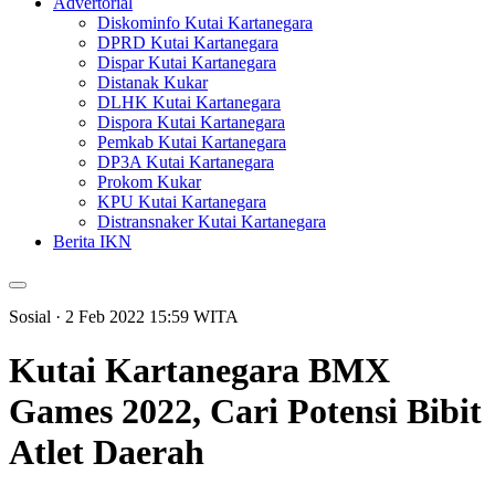
Advertorial
Diskominfo Kutai Kartanegara
DPRD Kutai Kartanegara
Dispar Kutai Kartanegara
Distanak Kukar
DLHK Kutai Kartanegara
Dispora Kutai Kartanegara
Pemkab Kutai Kartanegara
DP3A Kutai Kartanegara
Prokom Kukar
KPU Kutai Kartanegara
Distransnaker Kutai Kartanegara
Berita IKN
Sosial
· 2 Feb 2022
15:59
WITA
Kutai Kartanegara BMX
Games 2022, Cari Potensi Bibit
Atlet Daerah