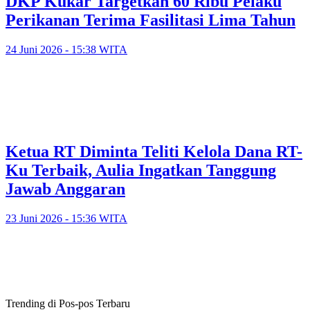
DKP Kukar Targetkan 60 Ribu Pelaku
Perikanan Terima Fasilitasi Lima Tahun
24 Juni 2026 - 15:38 WITA
Ketua RT Diminta Teliti Kelola Dana RT-
Ku Terbaik, Aulia Ingatkan Tanggung
Jawab Anggaran
23 Juni 2026 - 15:36 WITA
Trending di Pos-pos Terbaru