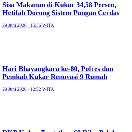
Sisa Makanan di Kukar 34,58 Persen,
Hetifah Dorong Sistem Pangan Cerdas
29 Juni 2026 - 15:36 WITA
Hari Bhayangkara ke-80, Polres dan
Pemkab Kukar Renovasi 9 Rumah
29 Juni 2026 - 12:52 WITA