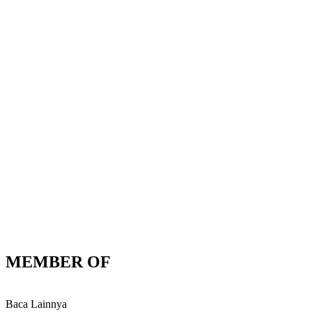
MEMBER OF
Baca Lainnya