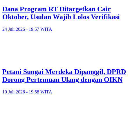
Dana Program RT Ditargetkan Cair
Oktober, Usulan Wajib Lolos Verifikasi
24 Juli 2026 - 19:57 WITA
Petani Sungai Merdeka Dipanggil, DPRD
Dorong Pertemuan Ulang dengan OIKN
10 Juli 2026 - 19:58 WITA