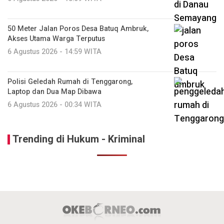
50 Meter Jalan Poros Desa Batuq Ambruk,
Akses Utama Warga Terputus
6 Agustus 2026 - 14:59 WITA
Polisi Geledah Rumah di Tenggarong,
Laptop dan Dua Map Dibawa
6 Agustus 2026 - 00:34 WITA
Trending di Hukum - Kriminal