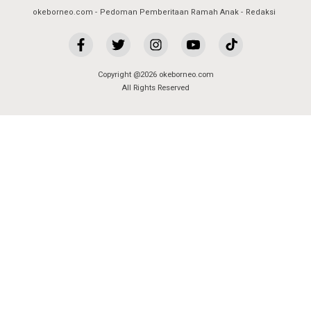
okeborneo.com
Pedoman Pemberitaan Ramah Anak
Redaksi
Copyright @2026 okeborneo.com
All Rights Reserved