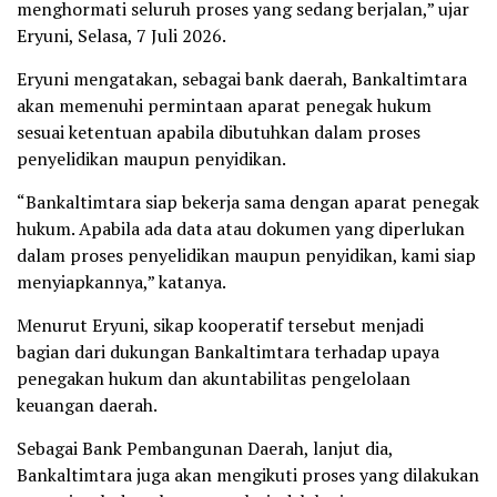
menghormati seluruh proses yang sedang berjalan,” ujar
Eryuni, Selasa, 7 Juli 2026.
Eryuni mengatakan, sebagai bank daerah, Bankaltimtara
akan memenuhi permintaan aparat penegak hukum
sesuai ketentuan apabila dibutuhkan dalam proses
penyelidikan maupun penyidikan.
“Bankaltimtara siap bekerja sama dengan aparat penegak
hukum. Apabila ada data atau dokumen yang diperlukan
dalam proses penyelidikan maupun penyidikan, kami siap
menyiapkannya,” katanya.
Menurut Eryuni, sikap kooperatif tersebut menjadi
bagian dari dukungan Bankaltimtara terhadap upaya
penegakan hukum dan akuntabilitas pengelolaan
keuangan daerah.
Sebagai Bank Pembangunan Daerah, lanjut dia,
Bankaltimtara juga akan mengikuti proses yang dilakukan