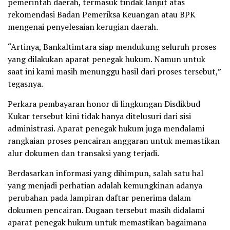
pemerintah daerah, termasuk tindak lanjut atas
rekomendasi Badan Pemeriksa Keuangan atau BPK
mengenai penyelesaian kerugian daerah.
“Artinya, Bankaltimtara siap mendukung seluruh proses
yang dilakukan aparat penegak hukum. Namun untuk
saat ini kami masih menunggu hasil dari proses tersebut,”
tegasnya.
Perkara pembayaran honor di lingkungan Disdikbud
Kukar tersebut kini tidak hanya ditelusuri dari sisi
administrasi. Aparat penegak hukum juga mendalami
rangkaian proses pencairan anggaran untuk memastikan
alur dokumen dan transaksi yang terjadi.
Berdasarkan informasi yang dihimpun, salah satu hal
yang menjadi perhatian adalah kemungkinan adanya
perubahan pada lampiran daftar penerima dalam
dokumen pencairan. Dugaan tersebut masih didalami
aparat penegak hukum untuk memastikan bagaimana