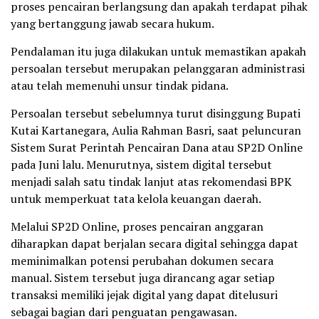
proses pencairan berlangsung dan apakah terdapat pihak
yang bertanggung jawab secara hukum.
Pendalaman itu juga dilakukan untuk memastikan apakah
persoalan tersebut merupakan pelanggaran administrasi
atau telah memenuhi unsur tindak pidana.
Persoalan tersebut sebelumnya turut disinggung Bupati
Kutai Kartanegara, Aulia Rahman Basri, saat peluncuran
Sistem Surat Perintah Pencairan Dana atau SP2D Online
pada Juni lalu. Menurutnya, sistem digital tersebut
menjadi salah satu tindak lanjut atas rekomendasi BPK
untuk memperkuat tata kelola keuangan daerah.
Melalui SP2D Online, proses pencairan anggaran
diharapkan dapat berjalan secara digital sehingga dapat
meminimalkan potensi perubahan dokumen secara
manual. Sistem tersebut juga dirancang agar setiap
transaksi memiliki jejak digital yang dapat ditelusuri
sebagai bagian dari penguatan pengawasan.