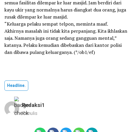
semua fasilitas dilempar ke luar masjid. Jam berdiri dari
kayu ukir yang normalnya harus diangkat dua orang, juga
rusak dilempar ke luar masjid.
“Keluarga pelaku sempat telpon, meminta maaf.
Akhirnya masalah ini tidak kita perpanjang. Kita ikhlaskan
saja. Namanya juga orang sedang gangguan mental,”
katanya. Pelaku kemudian dibebaskan dari kantor polisi
dan dibawa pulang keluarganya. (*/ob1/ef)
Headline.
Redaksi1
Penulis