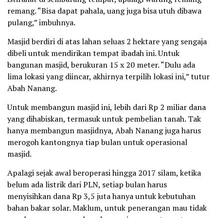
remang. “Bisa dapat pahala, uang juga bisa utuh dibawa
pulang,” imbuhnya.
Masjid berdiri di atas lahan seluas 2 hektare yang sengaja
dibeli untuk mendirikan tempat ibadah ini. Untuk
bangunan masjid, berukuran 15 x 20 meter. “Dulu ada
lima lokasi yang diincar, akhirnya terpilih lokasi ini,” tutur
Abah Nanang.
Untuk membangun masjid ini, lebih dari Rp 2 miliar dana
yang dihabiskan, termasuk untuk pembelian tanah. Tak
hanya membangun masjidnya, Abah Nanang juga harus
merogoh kantongnya tiap bulan untuk operasional
masjid.
Apalagi sejak awal beroperasi hingga 2017 silam, ketika
belum ada listrik dari PLN, setiap bulan harus
menyisihkan dana Rp 3,5 juta hanya untuk kebutuhan
bahan bakar solar. Maklum, untuk penerangan mau tidak