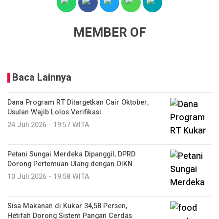
MEMBER OF
Baca Lainnya
Dana Program RT Ditargetkan Cair Oktober,
Usulan Wajib Lolos Verifikasi
24 Juli 2026 - 19:57 WITA
Petani Sungai Merdeka Dipanggil, DPRD
Dorong Pertemuan Ulang dengan OIKN
10 Juli 2026 - 19:58 WITA
Sisa Makanan di Kukar 34,58 Persen,
Hetifah Dorong Sistem Pangan Cerdas