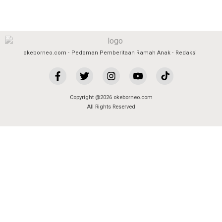
okeborneo.com
Pedoman Pemberitaan Ramah Anak
Redaksi
Copyright @2026 okeborneo.com
All Rights Reserved