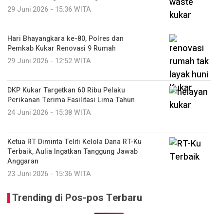
29 Juni 2026 - 15:36 WITA
Hari Bhayangkara ke-80, Polres dan
Pemkab Kukar Renovasi 9 Rumah
29 Juni 2026 - 12:52 WITA
DKP Kukar Targetkan 60 Ribu Pelaku
Perikanan Terima Fasilitasi Lima Tahun
24 Juni 2026 - 15:38 WITA
Ketua RT Diminta Teliti Kelola Dana RT-Ku
Terbaik, Aulia Ingatkan Tanggung Jawab
Anggaran
23 Juni 2026 - 15:36 WITA
Trending di Pos-pos Terbaru