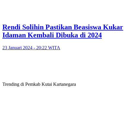
Rendi Solihin Pastikan Beasiswa Kukar
Idaman Kembali Dibuka di 2024
23 Januari 2024 - 20:22 WITA
Trending di Pemkab Kutai Kartanegara