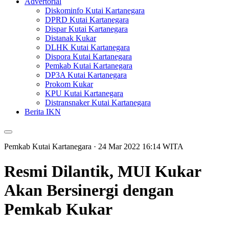
Advertorial
Diskominfo Kutai Kartanegara
DPRD Kutai Kartanegara
Dispar Kutai Kartanegara
Distanak Kukar
DLHK Kutai Kartanegara
Dispora Kutai Kartanegara
Pemkab Kutai Kartanegara
DP3A Kutai Kartanegara
Prokom Kukar
KPU Kutai Kartanegara
Distransnaker Kutai Kartanegara
Berita IKN
Pemkab Kutai Kartanegara
· 24 Mar 2022
16:14
WITA
Resmi Dilantik, MUI Kukar
Akan Bersinergi dengan
Pemkab Kukar