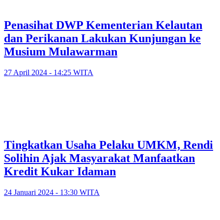
Penasihat DWP Kementerian Kelautan
dan Perikanan Lakukan Kunjungan ke
Musium Mulawarman
27 April 2024 - 14:25 WITA
Tingkatkan Usaha Pelaku UMKM, Rendi
Solihin Ajak Masyarakat Manfaatkan
Kredit Kukar Idaman
24 Januari 2024 - 13:30 WITA