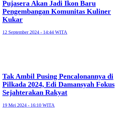
Pujasera Akan Jadi Ikon Baru
Pengembangan Komunitas Kuliner
Kukar
12 September 2024 - 14:44 WITA
Tak Ambil Pusing Pencalonannya di
Pilkada 2024, Edi Damansyah Fokus
Sejahterakan Rakyat
19 Mei 2024 - 16:10 WITA