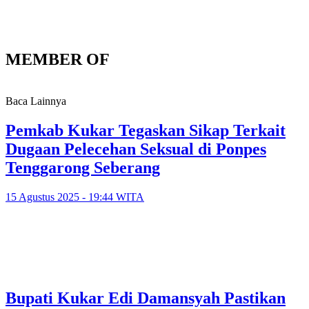
MEMBER OF
Baca Lainnya
Pemkab Kukar Tegaskan Sikap Terkait
Dugaan Pelecehan Seksual di Ponpes
Tenggarong Seberang
15 Agustus 2025 - 19:44 WITA
Bupati Kukar Edi Damansyah Pastikan