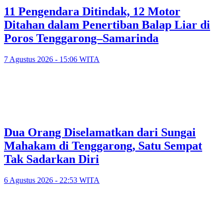
11 Pengendara Ditindak, 12 Motor
Ditahan dalam Penertiban Balap Liar di
Poros Tenggarong–Samarinda
7 Agustus 2026 - 15:06 WITA
Dua Orang Diselamatkan dari Sungai
Mahakam di Tenggarong, Satu Sempat
Tak Sadarkan Diri
6 Agustus 2026 - 22:53 WITA