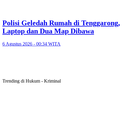
Polisi Geledah Rumah di Tenggarong,
Laptop dan Dua Map Dibawa
6 Agustus 2026 - 00:34 WITA
Trending di Hukum - Kriminal