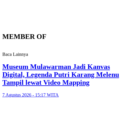
MEMBER OF
Baca Lainnya
Museum Mulawarman Jadi Kanvas
Digital, Legenda Putri Karang Melenu
Tampil lewat Video Mapping
7 Agustus 2026 - 15:17 WITA