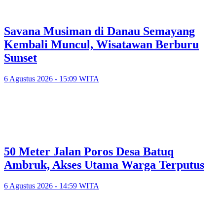
Savana Musiman di Danau Semayang
Kembali Muncul, Wisatawan Berburu
Sunset
6 Agustus 2026 - 15:09 WITA
50 Meter Jalan Poros Desa Batuq
Ambruk, Akses Utama Warga Terputus
6 Agustus 2026 - 14:59 WITA