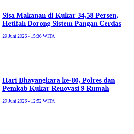
Sisa Makanan di Kukar 34,58 Persen,
Hetifah Dorong Sistem Pangan Cerdas
29 Juni 2026 - 15:36 WITA
Hari Bhayangkara ke-80, Polres dan
Pemkab Kukar Renovasi 9 Rumah
29 Juni 2026 - 12:52 WITA