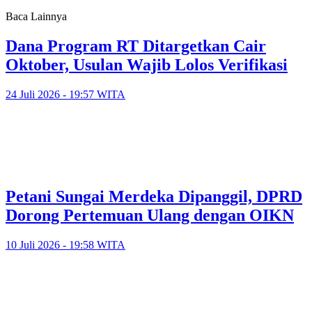
Baca Lainnya
Dana Program RT Ditargetkan Cair
Oktober, Usulan Wajib Lolos Verifikasi
24 Juli 2026 - 19:57 WITA
Petani Sungai Merdeka Dipanggil, DPRD
Dorong Pertemuan Ulang dengan OIKN
10 Juli 2026 - 19:58 WITA