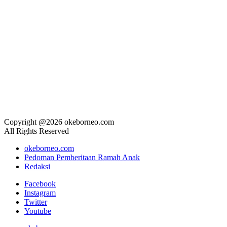
Copyright @2026 okeborneo.com
All Rights Reserved
okeborneo.com
Pedoman Pemberitaan Ramah Anak
Redaksi
Facebook
Instagram
Twitter
Youtube