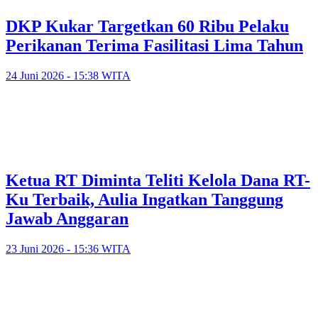
DKP Kukar Targetkan 60 Ribu Pelaku
Perikanan Terima Fasilitasi Lima Tahun
24 Juni 2026 - 15:38 WITA
Ketua RT Diminta Teliti Kelola Dana RT-
Ku Terbaik, Aulia Ingatkan Tanggung
Jawab Anggaran
23 Juni 2026 - 15:36 WITA