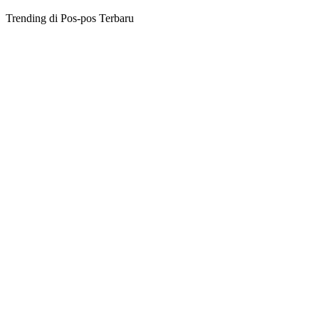
Trending di Pos-pos Terbaru