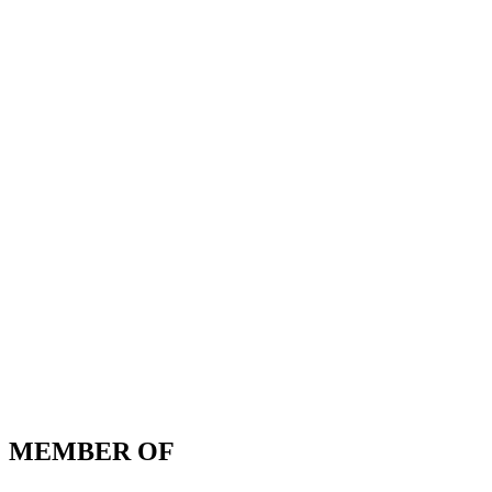
MEMBER OF