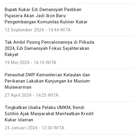
Bupati Kukar Edi Damansyah Pastikan
Pujasera Akan Jadi Ikon Baru
Pengembangan Komunitas Kuliner Kukar
12 September 2024 - 14:44 WITA
Tak Ambil Pusing Pencalonannya di Pilkada
2024, Edi Damansyah Fokus Sejahterakan
Rakyat
19 Mei 2024 - 16:10 WITA
Penasihat DWP Kementerian Kelautan dan
Perikanan Lakukan Kunjungan ke Musium
Mulawarman
27 April 2024 - 14:25 WITA
Tingkatkan Usaha Pelaku UMKM, Rendi
Solihin Ajak Masyarakat Manfaatkan Kredit
Kukar Idaman
24 Januari 2024 - 13:30 WITA