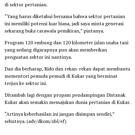
di sektor pertanian.
“Yang harus diketahui bersama bahwa sektor pertanian
ini memiliki potensi luar biasa, jadi saya minta generasi
sekarang buka carawala pemikiran,” pintanya.
Program 120 embung dan 120 kilometer jalan usaha tani
yang sedang digarapnya pun akan memberikan
penguatan sektor ini nantinya.
Dan dia berharap, Rido dan rekan-rekan dapat membantu
mementori pemuda pemudi di Kukar yang berminat
terjun ke sektor ini.
Ditambah lagi dengan propam pendampingan Distanak
Kukar akan semakin memajukan dunia pertanian di Kukar.
“Artinya keberhasilan ini jangan disimpan sendiri,”
sebutnya. (adv/dkom/obl/ef)