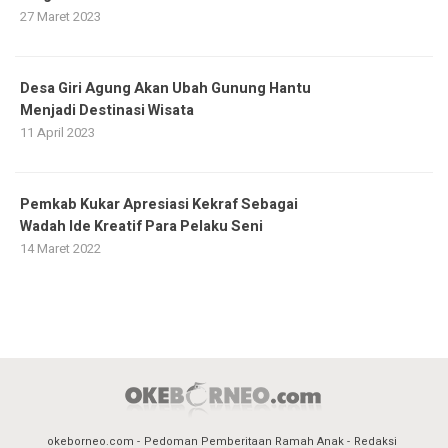
27 Maret 2023
Desa Giri Agung Akan Ubah Gunung Hantu
Menjadi Destinasi Wisata
11 April 2023
Pemkab Kukar Apresiasi Kekraf Sebagai
Wadah Ide Kreatif Para Pelaku Seni
14 Maret 2022
okeborneo.com
Pedoman Pemberitaan Ramah Anak
Redaksi