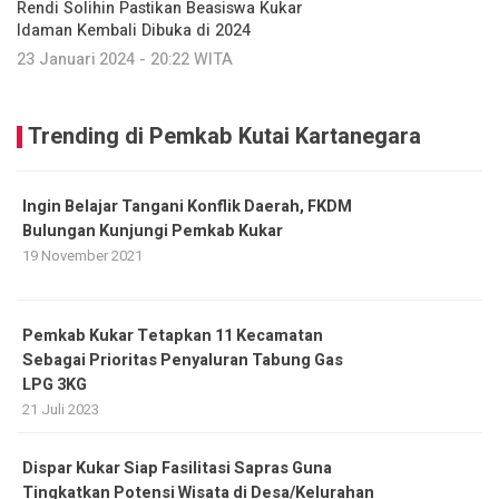
Rendi Solihin Pastikan Beasiswa Kukar
Idaman Kembali Dibuka di 2024
23 Januari 2024 - 20:22 WITA
Trending di Pemkab Kutai Kartanegara
Ingin Belajar Tangani Konflik Daerah, FKDM
Bulungan Kunjungi Pemkab Kukar
19 November 2021
Pemkab Kukar Tetapkan 11 Kecamatan
Sebagai Prioritas Penyaluran Tabung Gas
LPG 3KG
21 Juli 2023
Dispar Kukar Siap Fasilitasi Sapras Guna
Tingkatkan Potensi Wisata di Desa/Kelurahan