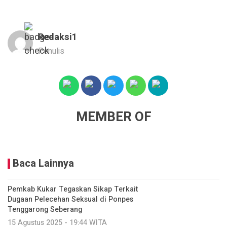
Redaksi1
Penulis
MEMBER OF
Baca Lainnya
Pemkab Kukar Tegaskan Sikap Terkait
Dugaan Pelecehan Seksual di Ponpes
Tenggarong Seberang
15 Agustus 2025 - 19:44 WITA