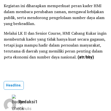
Kegiatan ini diharapkan memperkuat peran kader HMI
dalam membaca perubahan zaman, mengawal kebijakan
publik, serta mendorong pengelolaan sumber daya alam
yang berkeadilan.
Melalui LK II dan Senior Course, HMI Cabang Kukar ingin
membentuk kader yang tidak hanya kuat secara gagasan,
tetapi juga mampu hadir dalam persoalan masyarakat,
terutama di daerah yang memiliki peran penting dalam
peta ekonomi dan sumber daya nasional.
(atr/bby)
Headline.
Redaksi1
Penulis