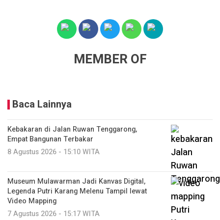
MEMBER OF
Baca Lainnya
Kebakaran di Jalan Ruwan Tenggarong,
Empat Bangunan Terbakar
8 Agustus 2026 - 15:10 WITA
Museum Mulawarman Jadi Kanvas Digital,
Legenda Putri Karang Melenu Tampil lewat
Video Mapping
7 Agustus 2026 - 15:17 WITA