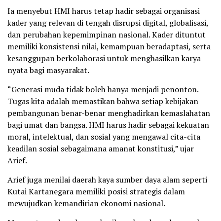
Ia menyebut HMI harus tetap hadir sebagai organisasi
kader yang relevan di tengah disrupsi digital, globalisasi,
dan perubahan kepemimpinan nasional. Kader dituntut
memiliki konsistensi nilai, kemampuan beradaptasi, serta
kesanggupan berkolaborasi untuk menghasilkan karya
nyata bagi masyarakat.
“Generasi muda tidak boleh hanya menjadi penonton.
Tugas kita adalah memastikan bahwa setiap kebijakan
pembangunan benar-benar menghadirkan kemaslahatan
bagi umat dan bangsa. HMI harus hadir sebagai kekuatan
moral, intelektual, dan sosial yang mengawal cita-cita
keadilan sosial sebagaimana amanat konstitusi,” ujar
Arief.
Arief juga menilai daerah kaya sumber daya alam seperti
Kutai Kartanegara memiliki posisi strategis dalam
mewujudkan kemandirian ekonomi nasional.