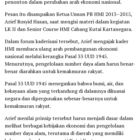
penonton dalam perubahan arah ekonomi nasional.
Pesan itu disampaikan Ketua Umum PB HMI 2013–2015,
Arief Rosyid Hasan, saat mengisi materi dalam kegiatan
LK II dan Senior Course HMI Cabang Kutai Kartanegara.
Dalam forum kaderisasi tersebut, Arief mengajak kader
HMI membaca ulang arah pembangunan ekonomi
nasional melalui kerangka Pasal 33 UUD 1945.
Menurutnya, pengelolaan sumber daya alam harus benar-
benar diarahkan untuk kemakmuran rakyat.
Pasal 33 UUD 1945 menegaskan bahwa bumi, air, dan
kekayaan alam yang terkandung di dalamnya dikuasai
negara dan dipergunakan sebesar-besarnya untuk
kemakmuran rakyat.
Arief menilai prinsip tersebut harus menjadi dasar dalam
melihat berbagai kebijakan ekonomi dan pengelolaan
sumber daya alam, terutama di daerah yang memiliki