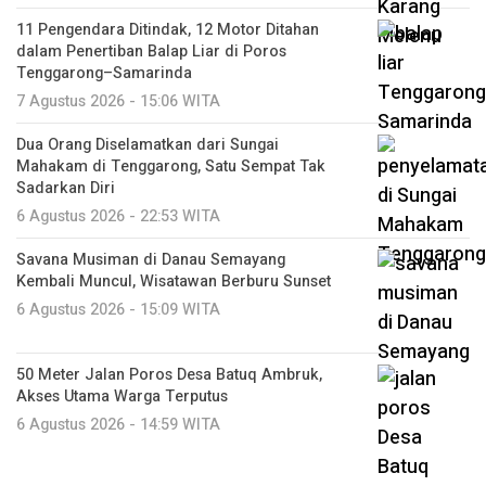
11 Pengendara Ditindak, 12 Motor Ditahan
dalam Penertiban Balap Liar di Poros
Tenggarong–Samarinda
7 Agustus 2026 - 15:06 WITA
Dua Orang Diselamatkan dari Sungai
Mahakam di Tenggarong, Satu Sempat Tak
Sadarkan Diri
6 Agustus 2026 - 22:53 WITA
Savana Musiman di Danau Semayang
Kembali Muncul, Wisatawan Berburu Sunset
6 Agustus 2026 - 15:09 WITA
50 Meter Jalan Poros Desa Batuq Ambruk,
Akses Utama Warga Terputus
6 Agustus 2026 - 14:59 WITA