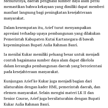
Menurutnya, daerah penghasil sumber daya alam perlu
memastikan bahwa kekayaan yang dimiliki dapat memberi
manfaat langsung bagi peningkatan kesejahteraan
masyarakat.
Dalam kesempatan itu, Arief turut menyampaikan
apresiasi terhadap upaya pembangunan yang dilakukan
Pemerintah Kabupaten Kutai Kartanegara di bawah
kepemimpinan Bupati Aulia Rahman Basri.
Ia menilai Kukar memiliki peluang besar untuk menjadi
contoh bagaimana sumber daya alam dapat dikelola
dalam kerangka pembangunan daerah yang berorientasi
pada kesejahteraan masyarakat.
Kunjungan Arief ke Kukar juga menjadi bagian dari
silaturahim dengan kader HMI, pemerintah daerah, dan
elemen masyarakat. Selain mengisi materi LK II dan
Senior Course, Arief juga bersilaturahim dengan Bupati
Kukar Aulia Rahman Basri.