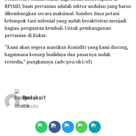
RPJMD, basis pertanian adalah sektor andalan yang harus
dikembangkan secara maksimal. Sumber daya petani
kelompok tani milenial yang sudah beraktivitas menjadi
bagian penguatan kembali. Untuk pembangunan
pertanian di Kukar.
“Kami akan segera mastikan Komiditi yang kami dorong,
bagaimana konsep budidaya dan pasarnya sudah
tersedia,” pungkasnya. (adv/pro/ob1/ef)
Redaksi1
Penulis