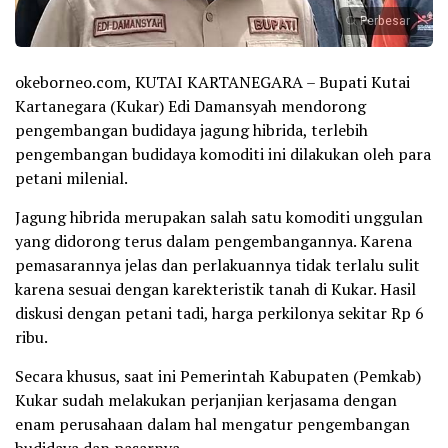
Perbesar
okeborneo.com, KUTAI KARTANEGARA – Bupati Kutai
Kartanegara (Kukar) Edi Damansyah mendorong
pengembangan budidaya jagung hibrida, terlebih
pengembangan budidaya komoditi ini dilakukan oleh para
petani milenial.
Jagung hibrida merupakan salah satu komoditi unggulan
yang didorong terus dalam pengembangannya. Karena
pemasarannya jelas dan perlakuannya tidak terlalu sulit
karena sesuai dengan karekteristik tanah di Kukar. Hasil
diskusi dengan petani tadi, harga perkilonya sekitar Rp 6
ribu.
Secara khusus, saat ini Pemerintah Kabupaten (Pemkab)
Kukar sudah melakukan perjanjian kerjasama dengan
enam perusahaan dalam hal mengatur pengembangan