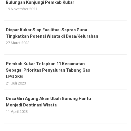
Bulungan Kunjungi Pemkab Kukar
19 November 2021
Dispar Kukar Siap Fasilitasi Sapras Guna
Tingkatkan Potensi Wisata di Desa/Kelurahan
27 Maret 2023
Pemkab Kukar Tetapkan 11 Kecamatan
Sebagai Prioritas Penyaluran Tabung Gas
LPG 3KG
21 Juli 2023
Desa Giri Agung Akan Ubah Gunung Hantu
Menjadi Destinasi Wisata
11 April 2023