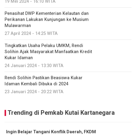
19 Mei 2024 - 16:10 WITA
Penasihat DWP Kementerian Kelautan dan
Perikanan Lakukan Kunjungan ke Musium
Mulawarman
27 April 2024 - 14:25 WITA
Tingkatkan Usaha Pelaku UMKM, Rendi
Solihin Ajak Masyarakat Manfaatkan Kredit
Kukar Idaman
24 Januari 2024 - 13:30 WITA
Rendi Solihin Pastikan Beasiswa Kukar
Idaman Kembali Dibuka di 2024
23 Januari 2024 - 20:22 WITA
Trending di Pemkab Kutai Kartanegara
Ingin Belajar Tangani Konflik Daerah, FKDM