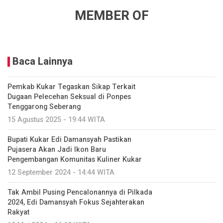
MEMBER OF
Baca Lainnya
Pemkab Kukar Tegaskan Sikap Terkait
Dugaan Pelecehan Seksual di Ponpes
Tenggarong Seberang
15 Agustus 2025 - 19:44 WITA
Bupati Kukar Edi Damansyah Pastikan
Pujasera Akan Jadi Ikon Baru
Pengembangan Komunitas Kuliner Kukar
12 September 2024 - 14:44 WITA
Tak Ambil Pusing Pencalonannya di Pilkada
2024, Edi Damansyah Fokus Sejahterakan
Rakyat