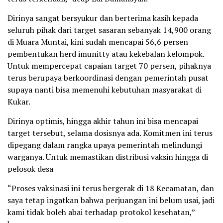
Dirinya sangat bersyukur dan berterima kasih kepada
seluruh pihak dari target sasaran sebanyak 14,900 orang
di Muara Muntai, kini sudah mencapai 56,6 persen
pembentukan herd imunitty atau kekebalan kelompok.
Untuk mempercepat capaian target 70 persen, pihaknya
terus berupaya berkoordinasi dengan pemerintah pusat
supaya nanti bisa memenuhi kebutuhan masyarakat di
Kukar.
Dirinya optimis, hingga akhir tahun ini bisa mencapai
target tersebut, selama dosisnya ada. Komitmen ini terus
dipegang dalam rangka upaya pemerintah melindungi
warganya. Untuk memastikan distribusi vaksin hingga di
pelosok desa
“Proses vaksinasi ini terus bergerak di 18 Kecamatan, dan
saya tetap ingatkan bahwa perjuangan ini belum usai, jadi
kami tidak boleh abai terhadap protokol kesehatan,”