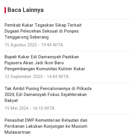
Baca Lainnya
Pemkab Kukar Tegaskan Sikap Terkait
Dugaan Pelecehan Seksual di Ponpes
Tenggarong Seberang
15 Agustus 2025 - 19:44 WITA
Bupati Kukar Edi Damansyah Pastikan
Pujasera Akan Jadi Ikon Baru
Pengembangan Komunitas Kuliner Kukar
12 September 2024 - 14:44 WITA
Tak Ambil Pusing Pencalonannya di Pilkada
2024, Edi Damansyah Fokus Sejahterakan
Rakyat
19 Mei 2024 - 16:10 WITA
Penasihat DWP Kementerian Kelautan dan
Perikanan Lakukan Kunjungan ke Musium
Mulawarman