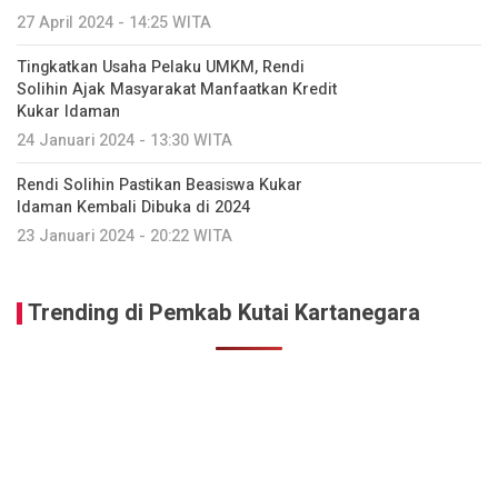
27 April 2024 - 14:25 WITA
Tingkatkan Usaha Pelaku UMKM, Rendi
Solihin Ajak Masyarakat Manfaatkan Kredit
Kukar Idaman
24 Januari 2024 - 13:30 WITA
Rendi Solihin Pastikan Beasiswa Kukar
Idaman Kembali Dibuka di 2024
23 Januari 2024 - 20:22 WITA
Trending di Pemkab Kutai Kartanegara