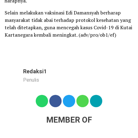
harapnya.
Selain melakukan vaksinasi Edi Damansyah berharap
masyarakat tidak abai terhadap protokol kesehatan yang
telah ditetapkan, guna mencegah kasus Covid-19 di Kutai
Kartanegara kembali meningkat. (adv/pro/ob1/ef)
Redaksi1
Penulis
MEMBER OF