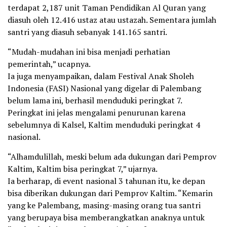
terdapat 2,187 unit Taman Pendidikan Al Quran yang
diasuh oleh 12.416 ustaz atau ustazah. Sementara jumlah
santri yang diasuh sebanyak 141.165 santri.
“Mudah-mudahan ini bisa menjadi perhatian
pemerintah,” ucapnya.
Ia juga menyampaikan, dalam Festival Anak Sholeh
Indonesia (FASI) Nasional yang digelar di Palembang
belum lama ini, berhasil menduduki peringkat 7.
Peringkat ini jelas mengalami penurunan karena
sebelumnya di Kalsel, Kaltim menduduki peringkat 4
nasional.
“Alhamdulillah, meski belum ada dukungan dari Pemprov
Kaltim, Kaltim bisa peringkat 7,” ujarnya.
Ia berharap, di event nasional 3 tahunan itu, ke depan
bisa diberikan dukungan dari Pemprov Kaltim. “Kemarin
yang ke Palembang, masing-masing orang tua santri
yang berupaya bisa memberangkatkan anaknya untuk