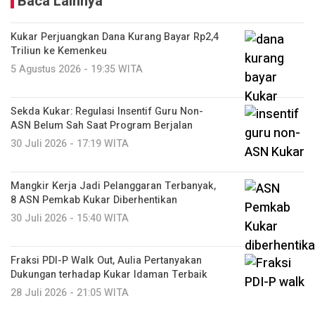
Baca Lainnya
Kukar Perjuangkan Dana Kurang Bayar Rp2,4
Triliun ke Kemenkeu
5 Agustus 2026 - 19:35 WITA
Sekda Kukar: Regulasi Insentif Guru Non-
ASN Belum Sah Saat Program Berjalan
30 Juli 2026 - 17:19 WITA
Mangkir Kerja Jadi Pelanggaran Terbanyak,
8 ASN Pemkab Kukar Diberhentikan
30 Juli 2026 - 15:40 WITA
Fraksi PDI-P Walk Out, Aulia Pertanyakan
Dukungan terhadap Kukar Idaman Terbaik
28 Juli 2026 - 21:05 WITA