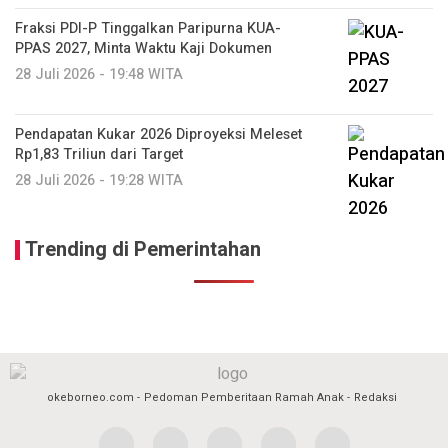
Fraksi PDI-P Tinggalkan Paripurna KUA-
PPAS 2027, Minta Waktu Kaji Dokumen
28 Juli 2026 - 19:48 WITA
Pendapatan Kukar 2026 Diproyeksi Meleset
Rp1,83 Triliun dari Target
28 Juli 2026 - 19:28 WITA
Trending di Pemerintahan
okeborneo.com
Pedoman Pemberitaan Ramah Anak
Redaksi