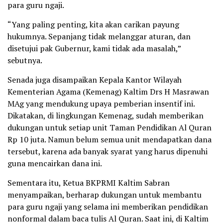
para guru ngaji.
“Yang paling penting, kita akan carikan payung
hukumnya. Sepanjang tidak melanggar aturan, dan
disetujui pak Gubernur, kami tidak ada masalah,”
sebutnya.
Senada juga disampaikan Kepala Kantor Wilayah
Kementerian Agama (Kemenag) Kaltim Drs H Masrawan
MAg yang mendukung upaya pemberian insentif ini.
Dikatakan, di lingkungan Kemenag, sudah memberikan
dukungan untuk setiap unit Taman Pendidikan Al Quran
Rp 10 juta. Namun belum semua unit mendapatkan dana
tersebut, karena ada banyak syarat yang harus dipenuhi
guna mencairkan dana ini.
Sementara itu, Ketua BKPRMI Kaltim Sabran
menyampaikan, berharap dukungan untuk membantu
para guru ngaji yang selama ini memberikan pendidikan
nonformal dalam baca tulis Al Quran. Saat ini, di Kaltim