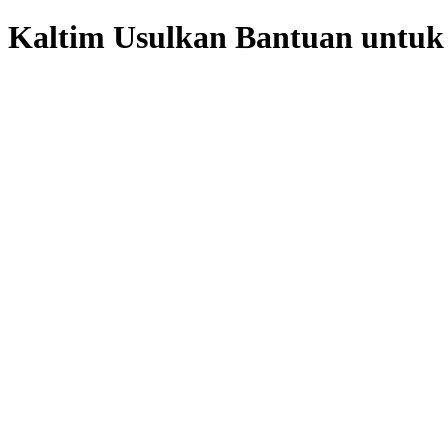
Kaltim Usulkan Bantuan untuk