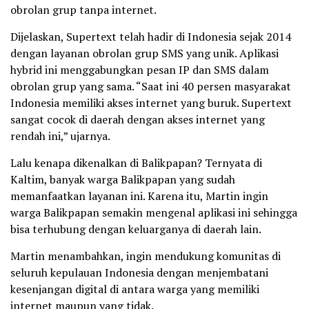
obrolan grup tanpa internet.
Dijelaskan, Supertext telah hadir di Indonesia sejak 2014
dengan layanan obrolan grup SMS yang unik. Aplikasi
hybrid ini menggabungkan pesan IP dan SMS dalam
obrolan grup yang sama. “Saat ini 40 persen masyarakat
Indonesia memiliki akses internet yang buruk. Supertext
sangat cocok di daerah dengan akses internet yang
rendah ini,” ujarnya.
Lalu kenapa dikenalkan di Balikpapan? Ternyata di
Kaltim, banyak warga Balikpapan yang sudah
memanfaatkan layanan ini. Karena itu, Martin ingin
warga Balikpapan semakin mengenal aplikasi ini sehingga
bisa terhubung dengan keluarganya di daerah lain.
Martin menambahkan, ingin mendukung komunitas di
seluruh kepulauan Indonesia dengan menjembatani
kesenjangan digital di antara warga yang memiliki
internet maupun yang tidak.