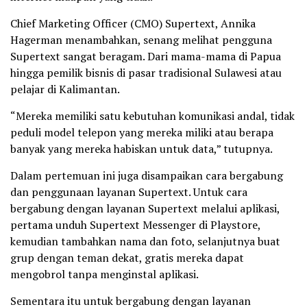
Chief Marketing Officer (CMO) Supertext, Annika
Hagerman menambahkan, senang melihat pengguna
Supertext sangat beragam. Dari mama-mama di Papua
hingga pemilik bisnis di pasar tradisional Sulawesi atau
pelajar di Kalimantan.
“Mereka memiliki satu kebutuhan komunikasi andal, tidak
peduli model telepon yang mereka miliki atau berapa
banyak yang mereka habiskan untuk data,” tutupnya.
Dalam pertemuan ini juga disampaikan cara bergabung
dan penggunaan layanan Supertext. Untuk cara
bergabung dengan layanan Supertext melalui aplikasi,
pertama unduh Supertext Messenger di Playstore,
kemudian tambahkan nama dan foto, selanjutnya buat
grup dengan teman dekat, gratis mereka dapat
mengobrol tanpa menginstal aplikasi.
Sementara itu untuk bergabung dengan layanan