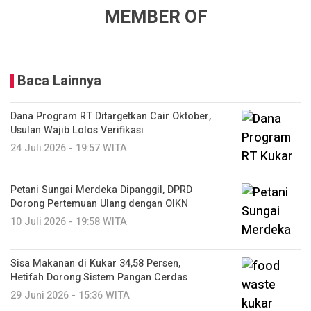
MEMBER OF
Baca Lainnya
Dana Program RT Ditargetkan Cair Oktober,
Usulan Wajib Lolos Verifikasi
24 Juli 2026 - 19:57 WITA
Petani Sungai Merdeka Dipanggil, DPRD
Dorong Pertemuan Ulang dengan OIKN
10 Juli 2026 - 19:58 WITA
Sisa Makanan di Kukar 34,58 Persen,
Hetifah Dorong Sistem Pangan Cerdas
29 Juni 2026 - 15:36 WITA