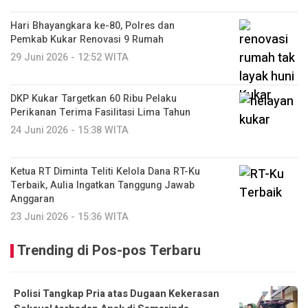
Hari Bhayangkara ke-80, Polres dan
Pemkab Kukar Renovasi 9 Rumah
29 Juni 2026 - 12:52 WITA
DKP Kukar Targetkan 60 Ribu Pelaku
Perikanan Terima Fasilitasi Lima Tahun
24 Juni 2026 - 15:38 WITA
Ketua RT Diminta Teliti Kelola Dana RT-Ku
Terbaik, Aulia Ingatkan Tanggung Jawab
Anggaran
23 Juni 2026 - 15:36 WITA
Trending di Pos-pos Terbaru
Polisi Tangkap Pria atas Dugaan Kekerasan