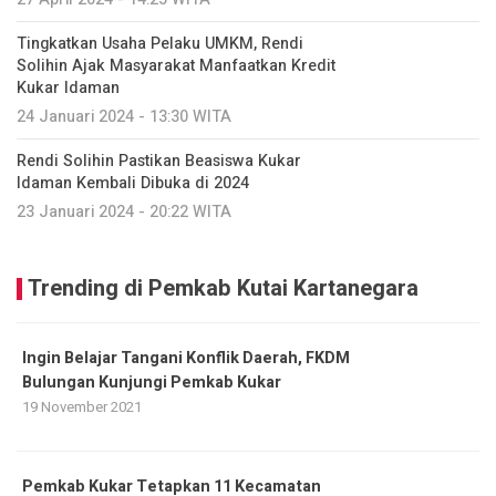
Tingkatkan Usaha Pelaku UMKM, Rendi
Solihin Ajak Masyarakat Manfaatkan Kredit
Kukar Idaman
24 Januari 2024 - 13:30 WITA
Rendi Solihin Pastikan Beasiswa Kukar
Idaman Kembali Dibuka di 2024
23 Januari 2024 - 20:22 WITA
Trending di Pemkab Kutai Kartanegara
Ingin Belajar Tangani Konflik Daerah, FKDM
Bulungan Kunjungi Pemkab Kukar
19 November 2021
Pemkab Kukar Tetapkan 11 Kecamatan