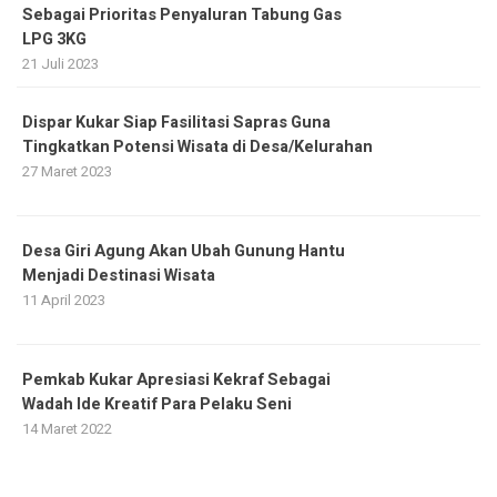
Sebagai Prioritas Penyaluran Tabung Gas
LPG 3KG
21 Juli 2023
Dispar Kukar Siap Fasilitasi Sapras Guna
Tingkatkan Potensi Wisata di Desa/Kelurahan
27 Maret 2023
Desa Giri Agung Akan Ubah Gunung Hantu
Menjadi Destinasi Wisata
11 April 2023
Pemkab Kukar Apresiasi Kekraf Sebagai
Wadah Ide Kreatif Para Pelaku Seni
14 Maret 2022