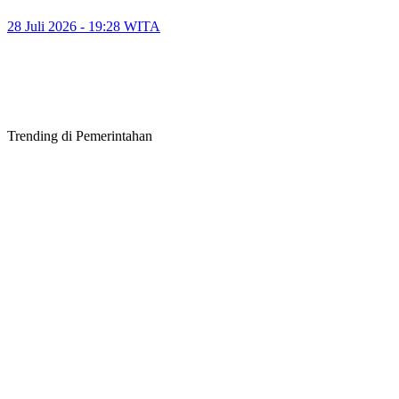
28 Juli 2026 - 19:28 WITA
Trending di Pemerintahan