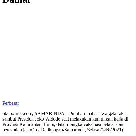
Perbesar
okeborneo.com, SAMARINDA – Puluhan mahasiswa gelar aksi
sambut Presiden Joko Widodo saat melakukan kunjungan kerja di
Provinsi Kalimantan Timur, dalam rangka vaksinasi pelajar dan
peresmian jalan Tol Balikpapan-Samarinda, Selasa (24/8/2021).