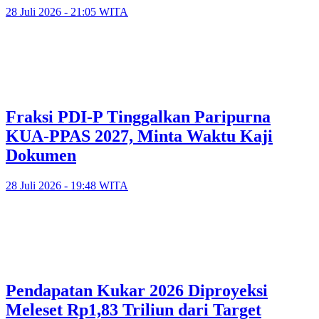
28 Juli 2026 - 21:05 WITA
Fraksi PDI-P Tinggalkan Paripurna
KUA-PPAS 2027, Minta Waktu Kaji
Dokumen
28 Juli 2026 - 19:48 WITA
Pendapatan Kukar 2026 Diproyeksi
Meleset Rp1,83 Triliun dari Target