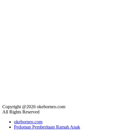
Copyright @2026 okeborneo.com
All Rights Reserved
okeborneo.com
Pedoman Pemberitaan Ramah Anak