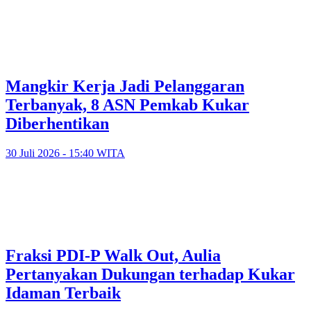
Mangkir Kerja Jadi Pelanggaran
Terbanyak, 8 ASN Pemkab Kukar
Diberhentikan
30 Juli 2026 - 15:40 WITA
Fraksi PDI-P Walk Out, Aulia
Pertanyakan Dukungan terhadap Kukar
Idaman Terbaik