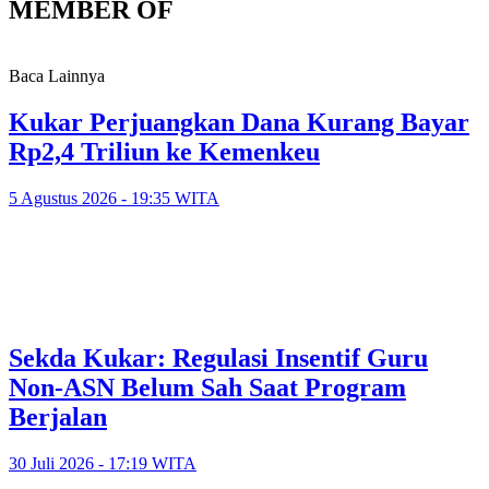
MEMBER OF
Baca Lainnya
Kukar Perjuangkan Dana Kurang Bayar
Rp2,4 Triliun ke Kemenkeu
5 Agustus 2026 - 19:35 WITA
Sekda Kukar: Regulasi Insentif Guru
Non-ASN Belum Sah Saat Program
Berjalan
30 Juli 2026 - 17:19 WITA