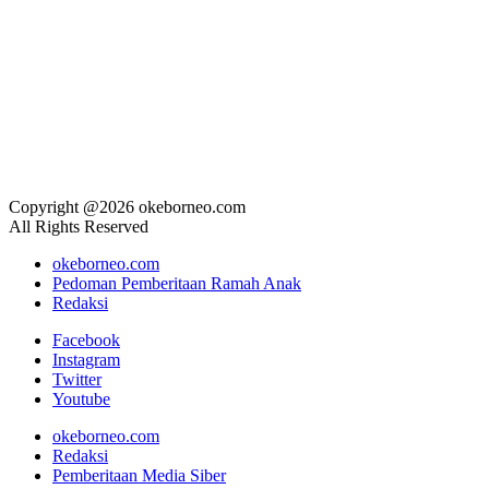
Copyright @2026 okeborneo.com
All Rights Reserved
okeborneo.com
Pedoman Pemberitaan Ramah Anak
Redaksi
Facebook
Instagram
Twitter
Youtube
okeborneo.com
Redaksi
Pemberitaan Media Siber