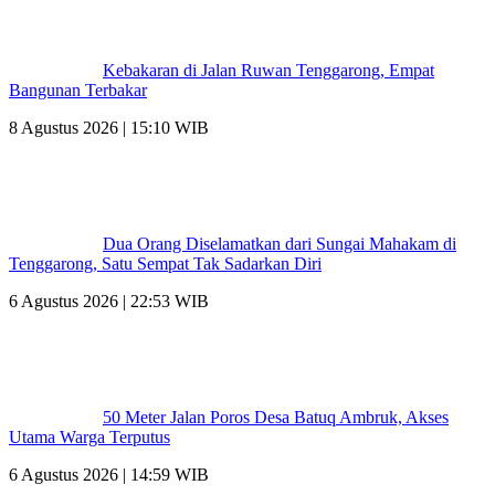
Kebakaran di Jalan Ruwan Tenggarong, Empat
Bangunan Terbakar
8 Agustus 2026 | 15:10 WIB
Dua Orang Diselamatkan dari Sungai Mahakam di
Tenggarong, Satu Sempat Tak Sadarkan Diri
6 Agustus 2026 | 22:53 WIB
50 Meter Jalan Poros Desa Batuq Ambruk, Akses
Utama Warga Terputus
6 Agustus 2026 | 14:59 WIB