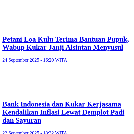
Petani Loa Kulu Terima Bantuan Pupuk,
Wabup Kukar Janji Alsintan Menyusul
24 September 2025 - 16:20 WITA
Bank Indonesia dan Kukar Kerjasama
Kendalikan Inflasi Lewat Demplot Padi
dan Sayuran
22 September 2025 - 18:32 WITA