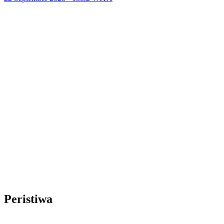
Peristiwa