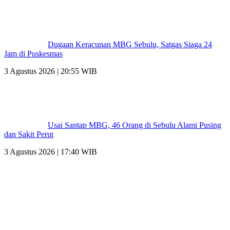
Dugaan Keracunan MBG Sebulu, Satgas Siaga 24
Jam di Puskesmas
3 Agustus 2026 | 20:55 WIB
Usai Santap MBG, 46 Orang di Sebulu Alami Pusing
dan Sakit Perut
3 Agustus 2026 | 17:40 WIB