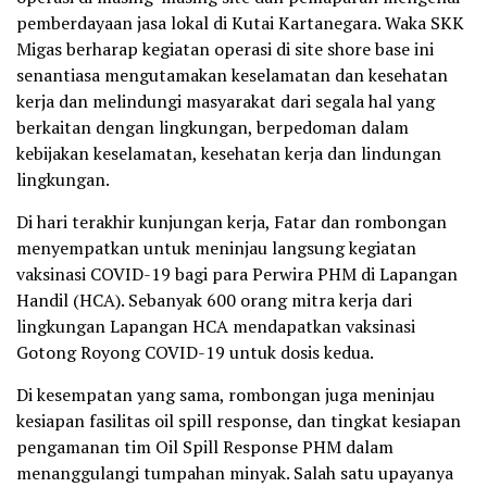
pemberdayaan jasa lokal di Kutai Kartanegara. Waka SKK
Migas berharap kegiatan operasi di site shore base ini
senantiasa mengutamakan keselamatan dan kesehatan
kerja dan melindungi masyarakat dari segala hal yang
berkaitan dengan lingkungan, berpedoman dalam
kebijakan keselamatan, kesehatan kerja dan lindungan
lingkungan.
Di hari terakhir kunjungan kerja, Fatar dan rombongan
menyempatkan untuk meninjau langsung kegiatan
vaksinasi COVID-19 bagi para Perwira PHM di Lapangan
Handil (HCA). Sebanyak 600 orang mitra kerja dari
lingkungan Lapangan HCA mendapatkan vaksinasi
Gotong Royong COVID-19 untuk dosis kedua.
Di kesempatan yang sama, rombongan juga meninjau
kesiapan fasilitas oil spill response, dan tingkat kesiapan
pengamanan tim Oil Spill Response PHM dalam
menanggulangi tumpahan minyak. Salah satu upayanya