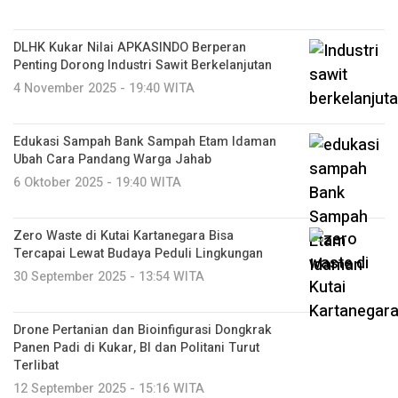
DLHK Kukar Nilai APKASINDO Berperan
Penting Dorong Industri Sawit Berkelanjutan
4 November 2025 - 19:40 WITA
Edukasi Sampah Bank Sampah Etam Idaman
Ubah Cara Pandang Warga Jahab
6 Oktober 2025 - 19:40 WITA
Zero Waste di Kutai Kartanegara Bisa
Tercapai Lewat Budaya Peduli Lingkungan
30 September 2025 - 13:54 WITA
Drone Pertanian dan Bioinfigurasi Dongkrak
Panen Padi di Kukar, BI dan Politani Turut
Terlibat
12 September 2025 - 15:16 WITA