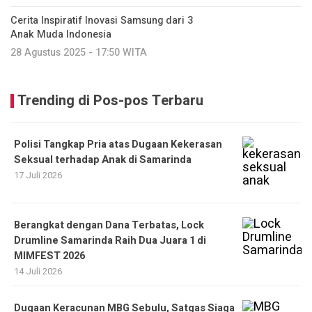
Cerita Inspiratif Inovasi Samsung dari 3
Anak Muda Indonesia
28 Agustus 2025 - 17:50 WITA
Trending di Pos-pos Terbaru
Polisi Tangkap Pria atas Dugaan Kekerasan
Seksual terhadap Anak di Samarinda
17 Juli 2026
Berangkat dengan Dana Terbatas, Lock
Drumline Samarinda Raih Dua Juara 1 di
MIMFEST 2026
14 Juli 2026
Dugaan Keracunan MBG Sebulu, Satgas Siaga