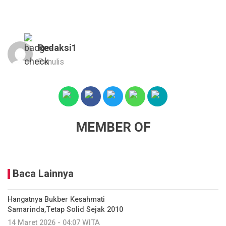
Redaksi1
Penulis
MEMBER OF
Baca Lainnya
Hangatnya Bukber Kesahmati
Samarinda,Tetap Solid Sejak 2010
14 Maret 2026 - 04:07 WITA