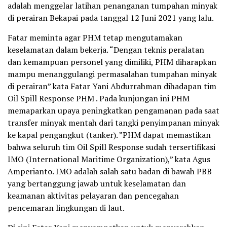
adalah menggelar latihan penanganan tumpahan minyak
di perairan Bekapai pada tanggal 12 Juni 2021 yang lalu.
Fatar meminta agar PHM tetap mengutamakan
keselamatan dalam bekerja. “Dengan teknis peralatan
dan kemampuan personel yang dimiliki, PHM diharapkan
mampu menanggulangi permasalahan tumpahan minyak
di perairan” kata Fatar Yani Abdurrahman dihadapan tim
Oil Spill Response PHM . Pada kunjungan ini PHM
memaparkan upaya peningkatkan pengamanan pada saat
transfer minyak mentah dari tangki penyimpanan minyak
ke kapal pengangkut (tanker). ”PHM dapat memastikan
bahwa seluruh tim Oil Spill Response sudah tersertifikasi
IMO (International Maritime Organization),” kata Agus
Amperianto. IMO adalah salah satu badan di bawah PBB
yang bertanggung jawab untuk keselamatan dan
keamanan aktivitas pelayaran dan pencegahan
pencemaran lingkungan di laut.