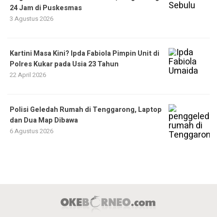
24 Jam di Puskesmas
3 Agustus 2026
Kartini Masa Kini? Ipda Fabiola Pimpin Unit di
Polres Kukar pada Usia 23 Tahun
22 April 2026
Polisi Geledah Rumah di Tenggarong, Laptop
dan Dua Map Dibawa
6 Agustus 2026