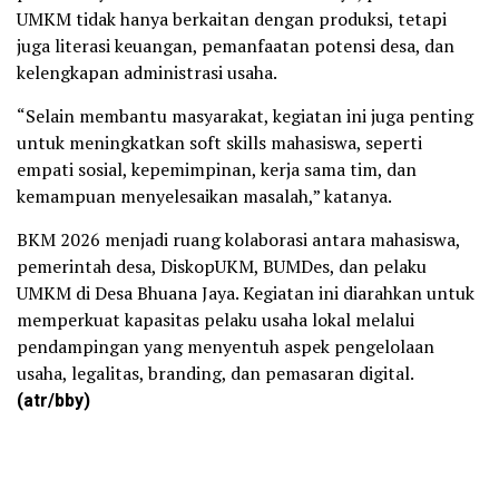
UMKM tidak hanya berkaitan dengan produksi, tetapi
juga literasi keuangan, pemanfaatan potensi desa, dan
kelengkapan administrasi usaha.
“Selain membantu masyarakat, kegiatan ini juga penting
untuk meningkatkan soft skills mahasiswa, seperti
empati sosial, kepemimpinan, kerja sama tim, dan
kemampuan menyelesaikan masalah,” katanya.
BKM 2026 menjadi ruang kolaborasi antara mahasiswa,
pemerintah desa, DiskopUKM, BUMDes, dan pelaku
UMKM di Desa Bhuana Jaya. Kegiatan ini diarahkan untuk
memperkuat kapasitas pelaku usaha lokal melalui
pendampingan yang menyentuh aspek pengelolaan
usaha, legalitas, branding, dan pemasaran digital.
(atr/bby)