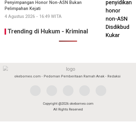
Penyimpangan Honor Non-ASN Bukan
Pelimpahan Kejati
4 Agustus 2026 - 16:49 WITA
Trending di Hukum - Kriminal
okeborneo.com
Pedoman Pemberitaan Ramah Anak
Redaksi
Copyright @2026 okeborneo.com
All Rights Reserved