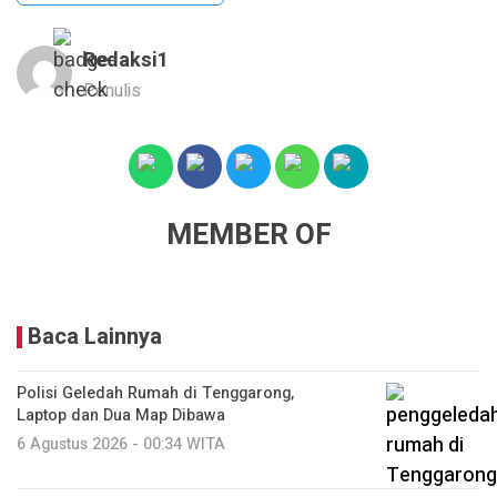
Redaksi1
Penulis
MEMBER OF
Baca Lainnya
Polisi Geledah Rumah di Tenggarong,
Laptop dan Dua Map Dibawa
6 Agustus 2026 - 00:34 WITA