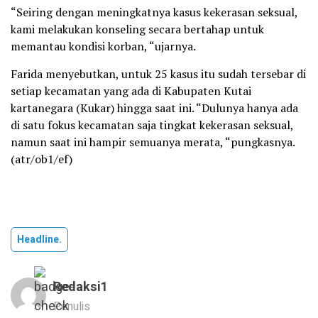
“Seiring dengan meningkatnya kasus kekerasan seksual,
kami melakukan konseling secara bertahap untuk
memantau kondisi korban, “ujarnya.
Farida menyebutkan, untuk 25 kasus itu sudah tersebar di
setiap kecamatan yang ada di Kabupaten Kutai
kartanegara (Kukar) hingga saat ini. “Dulunya hanya ada
di satu fokus kecamatan saja tingkat kekerasan seksual,
namun saat ini hampir semuanya merata, “pungkasnya.
(atr/ob1/ef)
Headline.
Redaksi1
Penulis