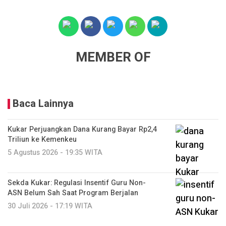
MEMBER OF
Baca Lainnya
Kukar Perjuangkan Dana Kurang Bayar Rp2,4
Triliun ke Kemenkeu
5 Agustus 2026 - 19:35 WITA
Sekda Kukar: Regulasi Insentif Guru Non-
ASN Belum Sah Saat Program Berjalan
30 Juli 2026 - 17:19 WITA