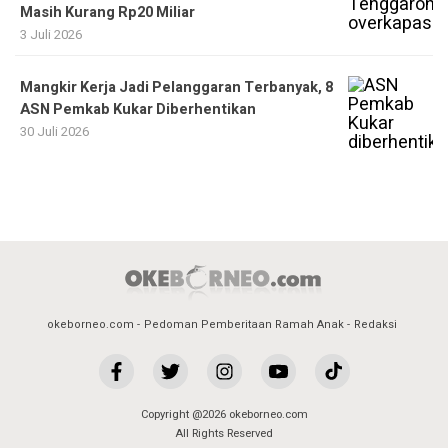
Masih Kurang Rp20 Miliar
3 Juli 2026
Mangkir Kerja Jadi Pelanggaran Terbanyak, 8
ASN Pemkab Kukar Diberhentikan
30 Juli 2026
okeborneo.com
Pedoman Pemberitaan Ramah Anak
Redaksi
Copyright @2026 okeborneo.com
All Rights Reserved