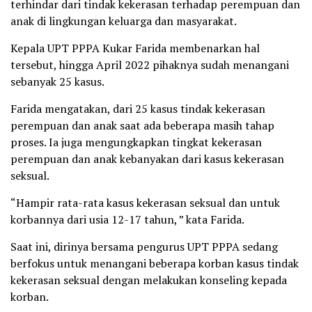
terhindar dari tindak kekerasan terhadap perempuan dan
anak di lingkungan keluarga dan masyarakat.
Kepala UPT PPPA Kukar Farida membenarkan hal
tersebut, hingga April 2022 pihaknya sudah menangani
sebanyak 25 kasus.
Farida mengatakan, dari 25 kasus tindak kekerasan
perempuan dan anak saat ada beberapa masih tahap
proses. Ia juga mengungkapkan tingkat kekerasan
perempuan dan anak kebanyakan dari kasus kekerasan
seksual.
“Hampir rata-rata kasus kekerasan seksual dan untuk
korbannya dari usia 12-17 tahun, ” kata Farida.
Saat ini, dirinya bersama pengurus UPT PPPA sedang
berfokus untuk menangani beberapa korban kasus tindak
kekerasan seksual dengan melakukan konseling kepada
korban.