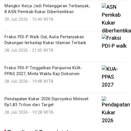
Mangkir Kerja Jadi Pelanggaran Terbanyak,
8 ASN Pemkab Kukar Diberhentikan
30 Juli 2026 - 15:40 WITA
Fraksi PDI-P Walk Out, Aulia Pertanyakan
Dukungan terhadap Kukar Idaman Terbaik
28 Juli 2026 - 21:05 WITA
Fraksi PDI-P Tinggalkan Paripurna KUA-
PPAS 2027, Minta Waktu Kaji Dokumen
28 Juli 2026 - 19:48 WITA
Pendapatan Kukar 2026 Diproyeksi Meleset
Rp1,83 Triliun dari Target
28 Juli 2026 - 19:28 WITA