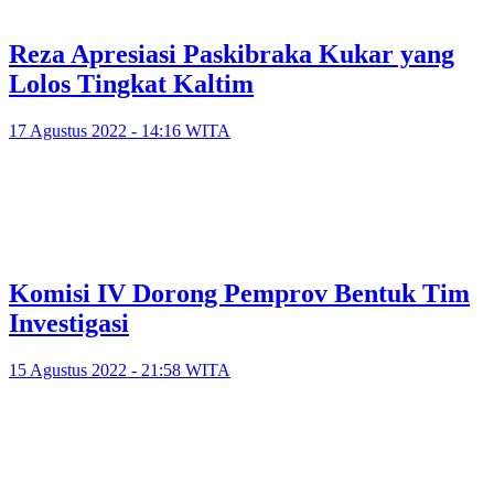
Reza Apresiasi Paskibraka Kukar yang
Lolos Tingkat Kaltim
17 Agustus 2022 - 14:16 WITA
Komisi IV Dorong Pemprov Bentuk Tim
Investigasi
15 Agustus 2022 - 21:58 WITA