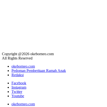
Copyright @2026 okeborneo.com
All Rights Reserved
okeborneo.com
Pedoman Pemberitaan Ramah Anak
Redaksi
Facebook
Instagram
Twitter
Youtube
okeborneo.com