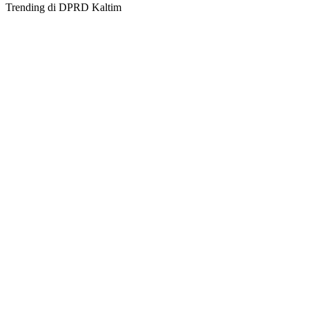
Trending di DPRD Kaltim