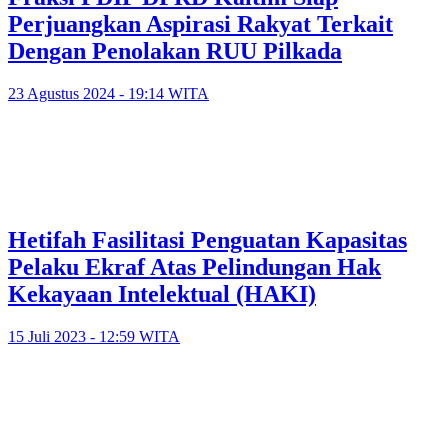
Perjuangkan Aspirasi Rakyat Terkait
Dengan Penolakan RUU Pilkada
23 Agustus 2024 - 19:14 WITA
Hetifah Fasilitasi Penguatan Kapasitas
Pelaku Ekraf Atas Pelindungan Hak
Kekayaan Intelektual (HAKI)
15 Juli 2023 - 12:59 WITA