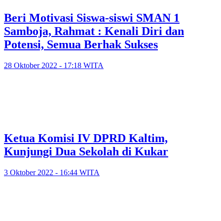
Beri Motivasi Siswa-siswi SMAN 1
Samboja, Rahmat : Kenali Diri dan
Potensi, Semua Berhak Sukses
28 Oktober 2022 - 17:18 WITA
Ketua Komisi IV DPRD Kaltim,
Kunjungi Dua Sekolah di Kukar
3 Oktober 2022 - 16:44 WITA