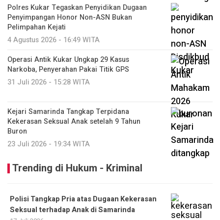
Polres Kukar Tegaskan Penyidikan Dugaan
Penyimpangan Honor Non-ASN Bukan
Pelimpahan Kejati
4 Agustus 2026 - 16:49 WITA
Operasi Antik Kukar Ungkap 29 Kasus
Narkoba, Penyerahan Pakai Titik GPS
31 Juli 2026 - 15:28 WITA
Kejari Samarinda Tangkap Terpidana
Kekerasan Seksual Anak setelah 9 Tahun
Buron
23 Juli 2026 - 19:34 WITA
Trending di Hukum - Kriminal
Polisi Tangkap Pria atas Dugaan Kekerasan
Seksual terhadap Anak di Samarinda