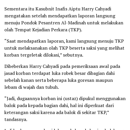
Sementara itu Kasubnit Inafis Aiptu Harry Cahyadi
mengatakan setelah mendapatkan laporan langsung
menuju Pondok Pesantren Al-Madinah untuk melakukan
olah Tempat Kejadian Perkara (TKP).
“Saat mendapatkan laporan, kami langsung menuju TKP
untuk melaksanakan olah TKP beserta saksi yang melihat
korban tergeletak dilokasi,” sebutnya.
Dibeberkan Harry Cahyadi pada pemeriksaan awal pada
jasad korban terdapat luka robek besar dibagian dahi
sebelah kanan serta beberapa luka goresan maupun
lebam di wajah dan tubuh.
“Jadi, dugaannya korban ini (ustaz) dipukul menggunakan
balok pada kepada bagian dahi, hal ini diperkuat dari
keterangan saksi karena ada balok di sekitar TKP,”
tandasnya.