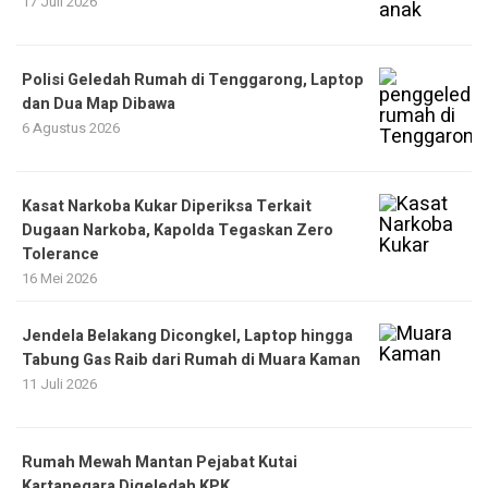
17 Juli 2026
Polisi Geledah Rumah di Tenggarong, Laptop
dan Dua Map Dibawa
6 Agustus 2026
Kasat Narkoba Kukar Diperiksa Terkait
Dugaan Narkoba, Kapolda Tegaskan Zero
Tolerance
16 Mei 2026
Jendela Belakang Dicongkel, Laptop hingga
Tabung Gas Raib dari Rumah di Muara Kaman
11 Juli 2026
Rumah Mewah Mantan Pejabat Kutai
Kartanegara Digeledah KPK