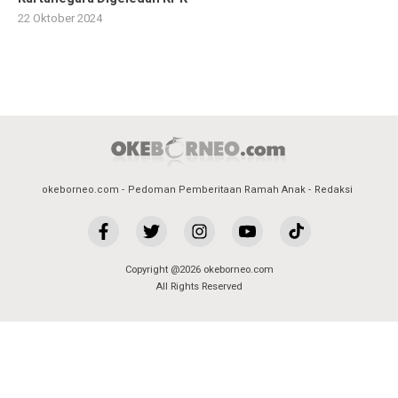
22 Oktober 2024
okeborneo.com
Pedoman Pemberitaan Ramah Anak
Redaksi
Copyright @2026 okeborneo.com
All Rights Reserved