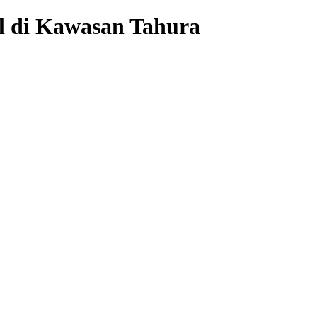
 di Kawasan Tahura