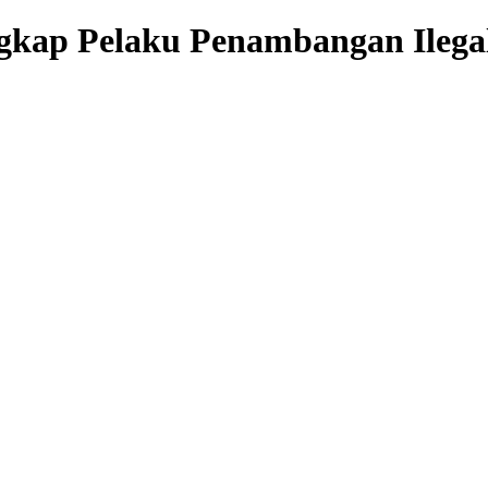
p Pelaku Penambangan Ilegal