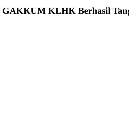
GAKKUM KLHK Berhasil Tangka