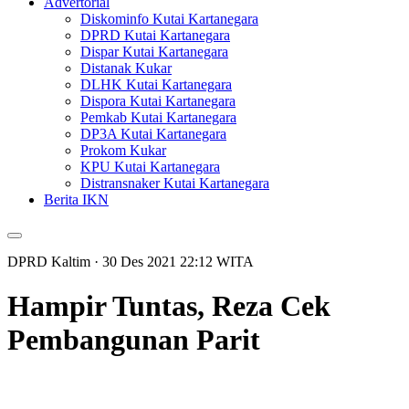
Advertorial
Diskominfo Kutai Kartanegara
DPRD Kutai Kartanegara
Dispar Kutai Kartanegara
Distanak Kukar
DLHK Kutai Kartanegara
Dispora Kutai Kartanegara
Pemkab Kutai Kartanegara
DP3A Kutai Kartanegara
Prokom Kukar
KPU Kutai Kartanegara
Distransnaker Kutai Kartanegara
Berita IKN
DPRD Kaltim
· 30 Des 2021
22:12
WITA
Hampir Tuntas, Reza Cek
Pembangunan Parit