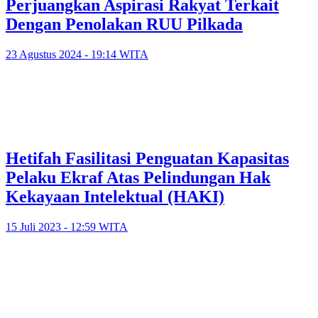
Perjuangkan Aspirasi Rakyat Terkait
Dengan Penolakan RUU Pilkada
23 Agustus 2024 - 19:14 WITA
Hetifah Fasilitasi Penguatan Kapasitas
Pelaku Ekraf Atas Pelindungan Hak
Kekayaan Intelektual (HAKI)
15 Juli 2023 - 12:59 WITA