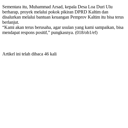
Sementara itu, Muhammad Arsad, kepala Desa Loa Duri Ulu
berharap, proyek melalui pokok pikiran DPRD Kaltim dan
disalurkan melalui bantuan keuangan Pemprov Kaltim itu bisa terus
berlanjut.
“Kami akan terus berusaha, agar usulan yang kami sampaikan, bisa
mendapat respons positif,” pungkasnya. (018/ob1/ef)
Artikel ini telah dibaca 46 kali