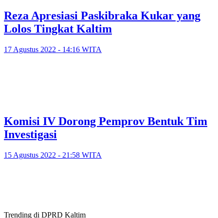
Reza Apresiasi Paskibraka Kukar yang
Lolos Tingkat Kaltim
17 Agustus 2022 - 14:16 WITA
Komisi IV Dorong Pemprov Bentuk Tim
Investigasi
15 Agustus 2022 - 21:58 WITA
Trending di DPRD Kaltim