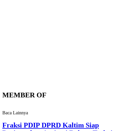
MEMBER OF
Baca Lainnya
Fraksi PDIP DPRD Kaltim Siap