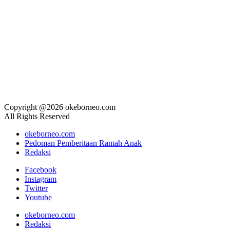
Copyright @2026 okeborneo.com
All Rights Reserved
okeborneo.com
Pedoman Pemberitaan Ramah Anak
Redaksi
Facebook
Instagram
Twitter
Youtube
okeborneo.com
Redaksi