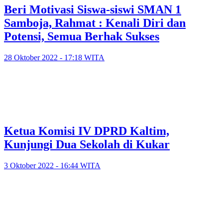
Beri Motivasi Siswa-siswi SMAN 1
Samboja, Rahmat : Kenali Diri dan
Potensi, Semua Berhak Sukses
28 Oktober 2022 - 17:18 WITA
Ketua Komisi IV DPRD Kaltim,
Kunjungi Dua Sekolah di Kukar
3 Oktober 2022 - 16:44 WITA